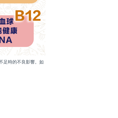
不足時的不良影響。如