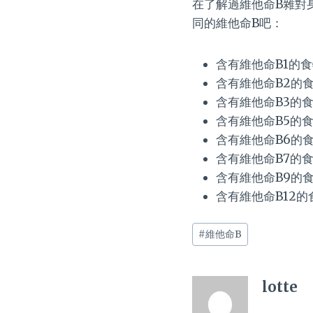
在了解過維他命B雜對
同的維他命B吧：
含有維他命B1的
含有維他命B2的
含有維他命B3的
含有維他命B5的
含有維他命B6的
含有維他命B7的
含有維他命B9的
含有維他命B12
Post
#
維他命B
Tags:
lotte