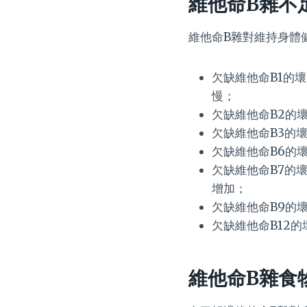
維他命B雜不
維他命B雜對維持身體
欠缺維他命B1的
慢；
欠缺維他命B2的
欠缺維他命B3的
欠缺維他命B6的
欠缺維他命B7的
增加；
欠缺維他命B9的
欠缺維他命B12
維他命B雜食