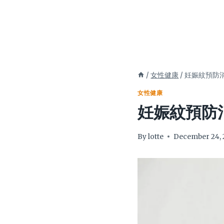
/
女性健康
/
妊娠紋預防
女性健康
妊娠紋預防
By
lotte
December 24, 