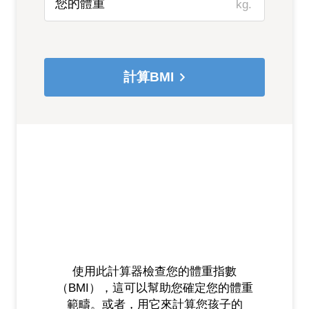
kg.
計算BMI
使用此計算器檢查您的體重指數
（BMI），這可以幫助您確定您的體重
範疇。或者，用它來計算您孩子的