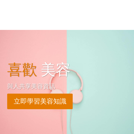
喜歡
美容
與人共享美容資訊
立即學習美容知識