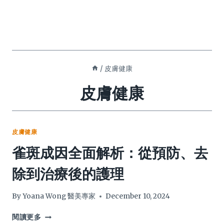
/
皮膚健康
皮膚健康
皮膚健康
雀斑成因全面解析：從預防、去
除到治療後的護理
By
Yoana Wong 醫美專家
December 10, 2024
雀
閱讀更多