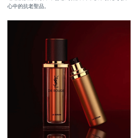
心中的抗老聖品。