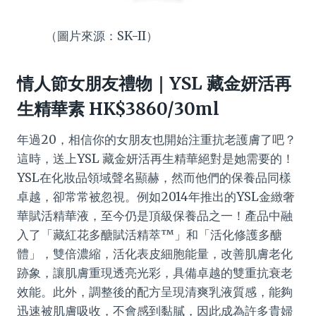
（圖片來源：SK-II）
情人節女朋友禮物｜YSL 藏金妍活再
生精華素 HK$3860/30ml
年過20，相信你的女朋友也開始注重抗老護膚了吧？
這時，送上YSL 藏金妍活再生精華絕對是她需要的！
YSL在化妝品領域聲名顯赫，然而他們的保養品同樣
卓越，卻常常被忽視。例如2014年推出的YSL金緻奢
華賦活精華液，至今仍是頂級保養品之一！產品中融
入了「藏紅花多醣賦活精萃™」和「活化修護多醣
體」，雙倍濃縮，活化表皮細胞能量，​​改善肌膚老化
跡象，讓肌膚重現透亮光彩，具備卓越的雙重抗衰老
效能。此外，調整後的配方呈現清爽乳液質感，能夠
迅速被肌膚吸收，不會感到黏膩，因此成為許多貴婦