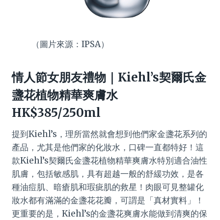
（圖片來源：IPSA）
情人節女朋友禮物｜Kiehl’s契爾氏金
盞花植物精華爽膚水
HK$385/250ml
提到Kiehl’s，理所當然就會想到他們家金盞花系列的
產品，尤其是他們家的化妝水，口碑一直都特好！這
款Kiehl’s契爾氏金盞花植物精華爽膚水特別適合油性
肌膚，包括敏感肌，具有超越一般的舒緩功效，是各
種油痘肌、暗瘡肌和瑕疵肌的救星！肉眼可見整罐化
妝水都有滿滿的金盞花花瓣，可謂是「真材實料」！
更重要的是，Kiehl’s的金盞花爽膚水能做到清爽的保