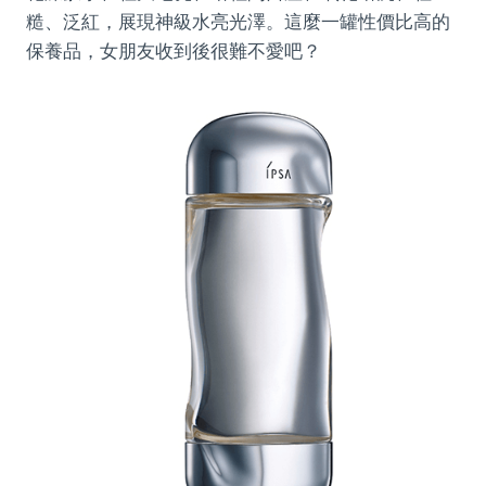
糙、泛紅，展現神級水亮光澤。這麼一罐性價比高的
保養品，女朋友收到後很難不愛吧？