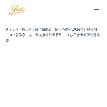
Skip
to
content
/
女性健康
/
情人節禮物推薦：情人節禮物2024排行榜公開
TOP3居為永生花、醫美療程和保養品！ 18款不會出錯保養品推
薦