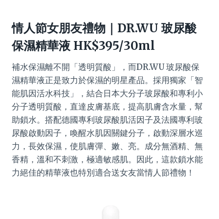
情人節女朋友禮物｜DR.WU 玻尿酸
保濕精華液 HK$395/30ml
補水保濕離不開「透明質酸」，而DR.WU 玻尿酸保
濕精華液正是致力於保濕的明星產品。採用獨家「智
能肌因活水科技」，結合日本大分子玻尿酸和專利小
分子透明質酸，直達皮膚基底，提高肌膚含水量，幫
助鎖水。搭配德國專利玻尿酸肌活因子及法國專利玻
尿酸啟動因子，喚醒水肌因關鍵分子，啟動深層水巡
力，長效保濕，使肌膚彈、嫩、亮。成分無酒精、無
香精，溫和不刺激，極適敏感肌。因此，這款鎖水能
力絕佳的精華液也特別適合送女友當情人節禮物！