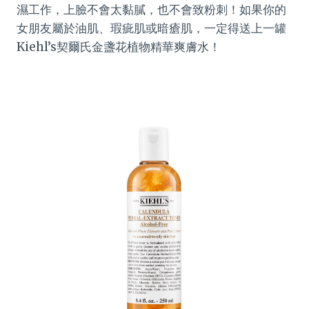
濕工作，上臉不會太黏膩，也不會致粉刺！如果你的
女朋友屬於油肌、瑕疵肌或暗瘡肌，一定得送上一罐
Kiehl’s契爾氏金盞花植物精華爽膚水！