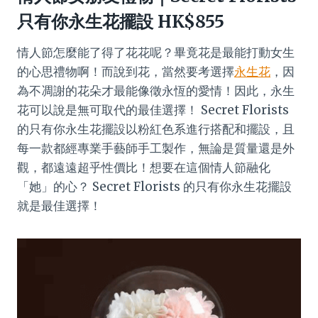
只有你永生花擺設 HK$855
情人節怎麼能了得了花花呢？畢竟花是最能打動女生
的心思禮物啊！而說到花，當然要考選擇
永生花
，因
為不凋謝的花朵才最能像徵永恆的愛情！因此，永生
花可以說是無可取代的最佳選擇！ Secret Florists
的只有你永生花擺設以粉紅色系進行搭配和擺設，且
每一款都經專業手藝師手工製作，無論是質量還是外
觀，都遠遠超乎性價比！想要在這個情人節融化
「她」的心？ Secret Florists 的只有你永生花擺設
就是最佳選擇！