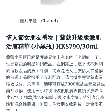
（圖片來源：Chanel）
情人節女朋友禮物｜蘭蔻升級版嫩肌
活膚精華 (小黑瓶) HK$790/30ml
蘭蔻小黑瓶已經是護膚界榜上有名的「老網紅」了，
也是蘭蔻的明星熱銷產品。在網路上，幾乎找不到關
於這款產品的負面評價，簡直是送女朋友情人節禮物
的首選！品牌採用了專利配方，蘊含微生態營養素及
強效成分。只需滴一滴即可釋放3000萬益生元及益生
菌萃取物，使用一小時後可恢復肌膚表皮鎖水屏障高
達77%！精華質地不黏膩，吸收速度快，特別適合油
性和混合性肌膚。無疑，你女朋友收到後一定會愛不
釋手！