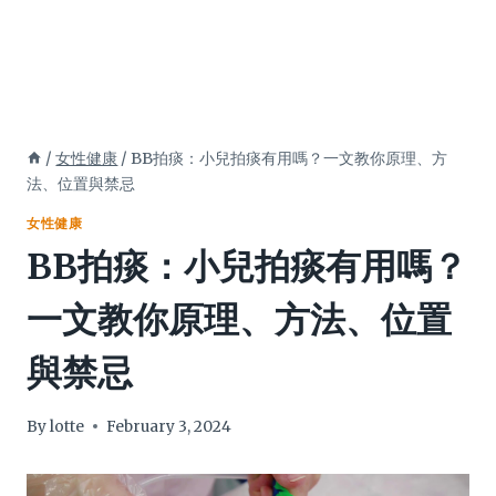
/
女性健康
/
BB拍痰：小兒拍痰有用嗎？一文教你原理、方
法、位置與禁忌
女性健康
BB拍痰：小兒拍痰有用嗎？
一文教你原理、方法、位置
與禁忌
By
lotte
February 3, 2024