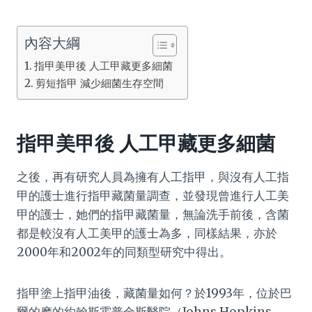
內容大綱
指甲美甲後 人工甲藏更多細菌
剪短指甲 減少細菌生存空間
指甲美甲後 人工甲藏更多細菌
之後，再有研究人員為擁有人工指甲，與沒有人工指
甲的護士進行指甲藏菌量調查，並發現曾進行人工美
甲的護士，她們的指甲藏菌量，無論洗手前後，含菌
都是較沒有人工美甲的護士為多，同樣結果，亦於
2000年和2002年的同類型研究中得出。
指甲塗上指甲油後，藏菌量如何？於1993年，位於巴