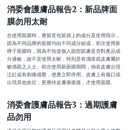
消委會護膚品報告2：新品牌面
膜勿用太耐
在使用面膜時，應留意包裝袋上的成分及使用指示，
因為不同品牌的面膜均由不同成分組成，初次使用新
牌子面膜時，因為不知道個人面部肌膚是否對產品成
分過敏，故不宜使用太耐，特別是有濕疹或皮膚屬於
敏感肌之人士。初次使用新面膜期間，倘若皮膚出現
泛紅或有刺痛感覺，便應立即停用。皮膚上有傷口或
出現其他炎症，更應待皮膚康復後，才使用面膜。
消委會護膚品報告3：過期護膚
品勿用