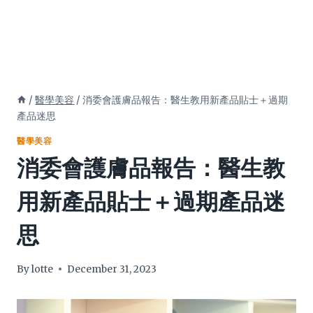
/
醫學美容
/
消委會護膚品報告：醫生教用新產品貼士＋過期
產品迷思
醫學美容
消委會護膚品報告：醫生教
用新產品貼士＋過期產品迷
思
By
lotte
December 31, 2023