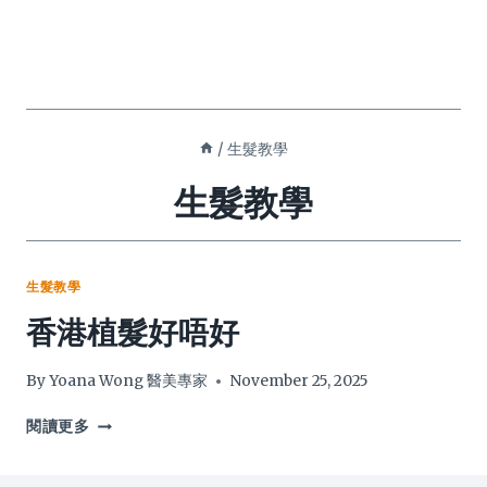
/
生髮教學
生髮教學
生髮教學
香港植髮好唔好
By
Yoana Wong 醫美專家
November 25, 2025
香
閱讀更多
港
植