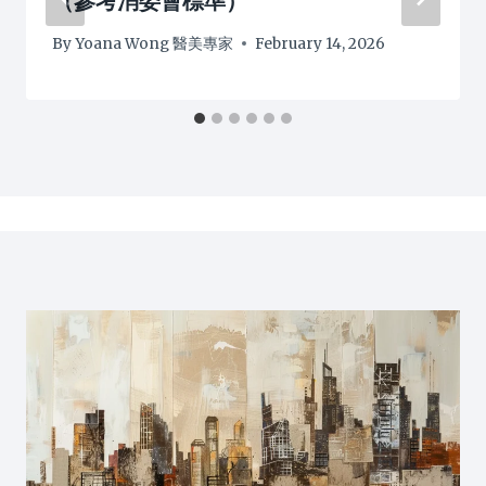
（參考消委會標準）
By
Yoana Wong 醫美專家
February 14, 2026