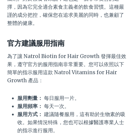
擇，因為它完全適合素食主義者的飲食習慣。這種嚴
謹的成分把控，確保您在追求美麗的同時，也兼顧了
整體的健康。
官方建議服用指南
為了讓 Natrol Biotin for Hair Growth 發揮最佳效
果，遵守官方的服用指南非常重要。您可以依照以下
簡單的指示服用這款 Natrol Vitamins for Hair
Growth 產品：
服用劑量：
每日服用一片。
服用頻率：
每天一次。
服用方式：
建議隨餐服用，這有助於生物素的吸
收。如果情況特殊，您也可以根據醫護專業人士
的指示進行服用。