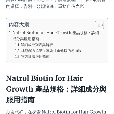
的選擇，告別一頭煩惱絲，重拾自信光彩！
內容大綱
Natrol Biotin for Hair Growth 產品規格：詳細
成分與服用指南
詳細成分列表與解析
純淨配方承諾：專為注重健康的您而設
官方建議服用指南
Natrol Biotin for Hair
Growth 產品規格：詳細成分與
服用指南
朋友您好，在探索 Natrol Biotin for Hair Growth