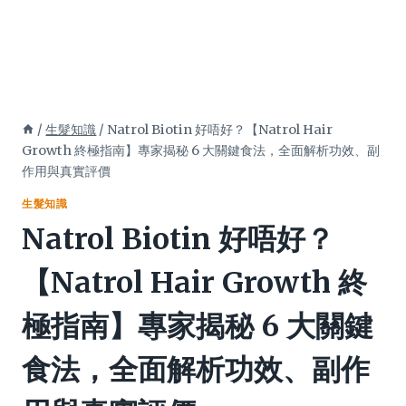
/
生髮知識
/
Natrol Biotin 好唔好？【Natrol Hair
Growth 終極指南】專家揭秘 6 大關鍵食法，全面解析功效、副
作用與真實評價
生髮知識
Natrol Biotin 好唔好？
【Natrol Hair Growth 終
極指南】專家揭秘 6 大關鍵
食法，全面解析功效、副作