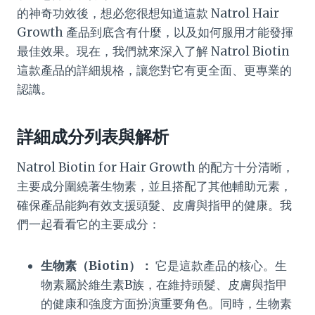
的神奇功效後，想必您很想知道這款 Natrol Hair
Growth 產品到底含有什麼，以及如何服用才能發揮
最佳效果。現在，我們就來深入了解 Natrol Biotin
這款產品的詳細規格，讓您對它有更全面、更專業的
認識。
詳細成分列表與解析
Natrol Biotin for Hair Growth 的配方十分清晰，
主要成分圍繞著生物素，並且搭配了其他輔助元素，
確保產品能夠有效支援頭髮、皮膚與指甲的健康。我
們一起看看它的主要成分：
生物素（Biotin）：
它是這款產品的核心。生
物素屬於維生素B族，在維持頭髮、皮膚與指甲
的健康和強度方面扮演重要角色。同時，生物素