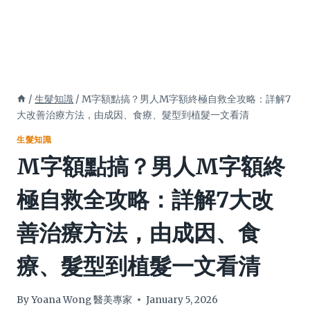
/
生髮知識
/
M字額點搞？男人M字額終極自救全攻略：詳解7
大改善治療方法，由成因、食療、髮型到植髮一文看清
生髮知識
M字額點搞？男人M字額終
極自救全攻略：詳解7大改
善治療方法，由成因、食
療、髮型到植髮一文看清
By
Yoana Wong 醫美專家
January 5, 2026