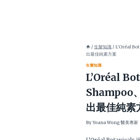
/
生髮知識
/
L’Oréal
出最佳純素方案
生髮知識
L’Oréal
Shampoo
出最佳純素
By
Yoana Wong 醫美專家
L’Oréal Bota