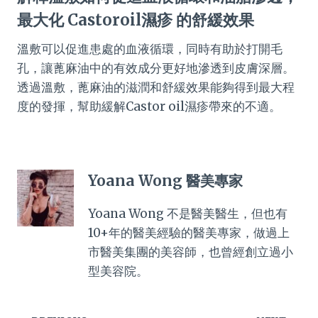
最大化 Castoroil濕疹 的舒緩效果
溫敷可以促進患處的血液循環，同時有助於打開毛
孔，讓蓖麻油中的有效成分更好地滲透到皮膚深層。
透過溫敷，蓖麻油的滋潤和舒緩效果能夠得到最大程
度的發揮，幫助緩解Castor oil濕疹帶來的不適。
Yoana Wong 醫美專家
Yoana Wong 不是醫美醫生，但也有
10+年的醫美經驗的醫美專家，做過上
市醫美集團的美容師，也曾經創立過小
型美容院。