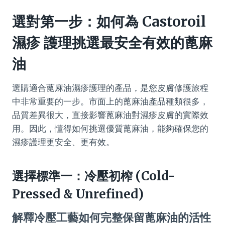
選對第一步：如何為 Castoroil
濕疹 護理挑選最安全有效的蓖麻
油
選購適合蓖麻油濕疹護理的產品，是您皮膚修護旅程
中非常重要的一步。市面上的蓖麻油產品種類很多，
品質差異很大，直接影響蓖麻油對濕疹皮膚的實際效
用。因此，懂得如何挑選優質蓖麻油，能夠確保您的
濕疹護理更安全、更有效。
選擇標準一：冷壓初榨 (Cold-
Pressed & Unrefined)
解釋冷壓工藝如何完整保留蓖麻油的活性