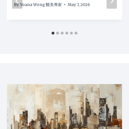
By
Yoana Wong 醫美專家
May 7, 2026