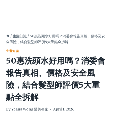
/
生髮知識
/
50惠洗頭水好用嗎？消委會報告真相、價格及安
全風險，結合髮型師評價5大重點全拆解
生髮知識
50惠洗頭水好用嗎？消委會
報告真相、價格及安全風
險，結合髮型師評價5大重
點全拆解
By
Yoana Wong 醫美專家
April 1, 2026