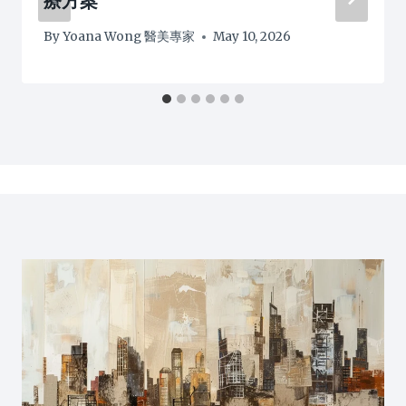
療方案
By
Yoana Wong 醫美專家
May 10, 2026