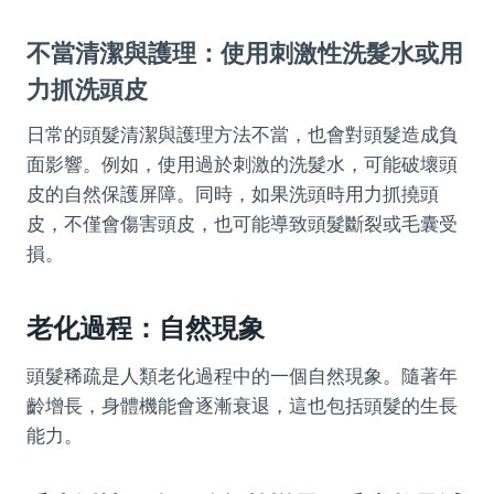
不當清潔與護理：使用刺激性洗髮水或用
力抓洗頭皮
日常的頭髮清潔與護理方法不當，也會對頭髮造成負
面影響。例如，使用過於刺激的洗髮水，可能破壞頭
皮的自然保護屏障。同時，如果洗頭時用力抓撓頭
皮，不僅會傷害頭皮，也可能導致頭髮斷裂或毛囊受
損。
老化過程：自然現象
頭髮稀疏是人類老化過程中的一個自然現象。隨著年
齡增長，身體機能會逐漸衰退，這也包括頭髮的生長
能力。