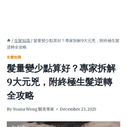
/
生髮知識
/
髮量變少點算好？專家拆解9大元兇，附終極生髮
逆轉全攻略
生髮知識
髮量變少點算好？專家拆解
9大元兇，附終極生髮逆轉
全攻略
By
Yoana Wong 醫美專家
December 23, 2025