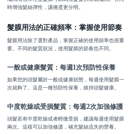
時增強髮絲彈性，讓捲度更分明。
髮膜用法的正確頻率：掌握使用節奏
髮膜用法除了選對產品，掌握正確的使用頻率也很重
要。不同的髮質狀況，使用髮膜的節奏也不同。
一般或健康髮質：每週1次預防性保養
如果您的頭髮屬於一般或健康狀態，每週使用髮膜一
次就夠了。這是一種預防性保養，維持頭髮健康。
中度乾燥或受損髮質：每週2次加強修護
頭髮若有中度乾燥或者輕微受損，建議每週使用髮膜
兩次。這樣可以加強修護，補充髮絲流失的營養。