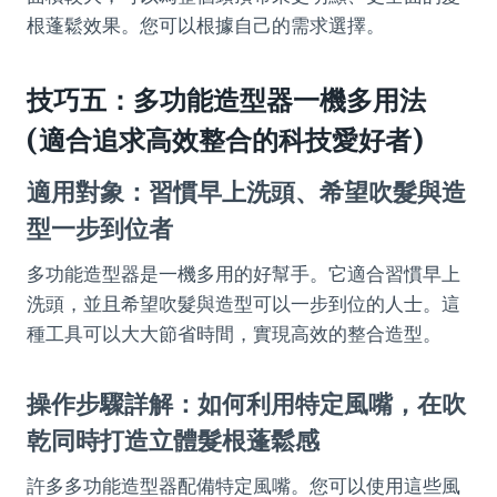
根蓬鬆效果。您可以根據自己的需求選擇。
技巧五：多功能造型器一機多用法
(適合追求高效整合的科技愛好者)
適用對象：習慣早上洗頭、希望吹髮與造
型一步到位者
多功能造型器是一機多用的好幫手。它適合習慣早上
洗頭，並且希望吹髮與造型可以一步到位的人士。這
種工具可以大大節省時間，實現高效的整合造型。
操作步驟詳解：如何利用特定風嘴，在吹
乾同時打造立體髮根蓬鬆感
許多多功能造型器配備特定風嘴。您可以使用這些風