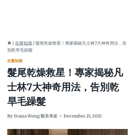
/
生髮知識
/
髮尾乾燥救星！專家揭秘凡士林7大神奇用法，告
別乾旱毛躁髮
生髮知識
髮尾乾燥救星！專家揭秘凡
士林7大神奇用法，告別乾
旱毛躁髮
By
Yoana Wong 醫美專家
December 25, 2025