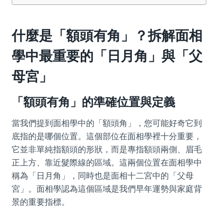
什麼是「額頭有角」？拆解面相
學中最重要的「日月角」與「父
母宮」
「額頭有角」的準確位置與定義
當我們提到面相學中的「額頭角」，您可能好奇它到
底指的是哪個位置。這個部位在面相學裡十分重要，
它並非單純指額頭的形狀，而是專指額頭兩側、眉毛
正上方、靠近髮際線的區域。這兩個位置在面相學中
稱為「日月角」，同時也是面相十二宮中的「父母
宮」。面相學認為這個區域是我們早年運勢與家庭背
景的重要指標。