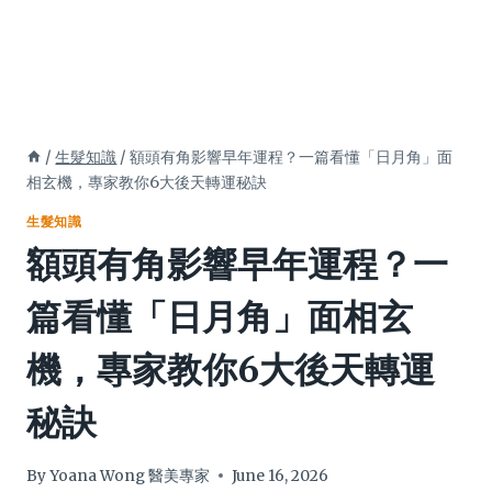
/
生髮知識
/
額頭有角影響早年運程？一篇看懂「日月角」面
相玄機，專家教你6大後天轉運秘訣
生髮知識
額頭有角影響早年運程？一
篇看懂「日月角」面相玄
機，專家教你6大後天轉運
秘訣
By
Yoana Wong 醫美專家
June 16, 2026