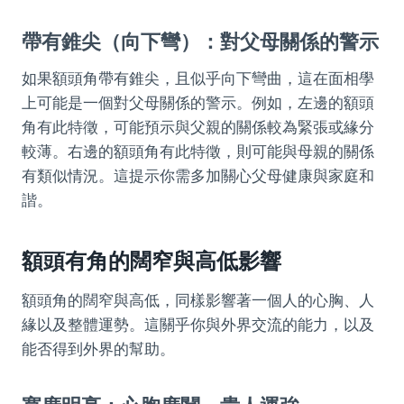
帶有錐尖（向下彎）：對父母關係的警示
如果額頭角帶有錐尖，且似乎向下彎曲，這在面相學
上可能是一個對父母關係的警示。例如，左邊的額頭
角有此特徵，可能預示與父親的關係較為緊張或緣分
較薄。右邊的額頭角有此特徵，則可能與母親的關係
有類似情況。這提示你需多加關心父母健康與家庭和
諧。
額頭有角的闊窄與高低影響
額頭角的闊窄與高低，同樣影響著一個人的心胸、人
緣以及整體運勢。這關乎你與外界交流的能力，以及
能否得到外界的幫助。