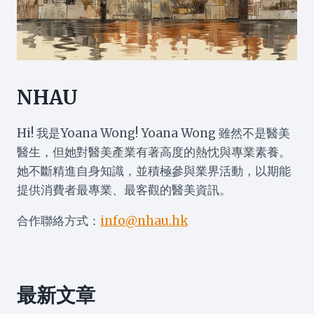
NHAU
Hi! 我是Yoana Wong! Yoana Wong 雖然不是醫美
醫生，但她對醫美產業有著高度的熱忱與專業素養。
她不斷精進自身知識，並積極參與業界活動，以期能
提供消費者最專業、最客觀的醫美資訊。
合作聯絡方式：
info@nhau.hk
最新文章