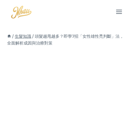
Skip
to
content
/
生髮知識
/
頭髮越甩越多？即學7招「女性雄性禿判斷」法，
全面解析成因與治療對策