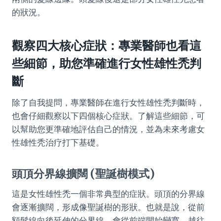
的狀況。
觀察四大核心症狀：專業醫師也看這
些細節，助您準確進行女性雄性禿判
斷
除了自我提問，專業醫師在進行女性雄性禿判斷時，
也會仔細觀察以下四個核心症狀。了解這些細節，可
以幫助您更準確地評估自己的情況，並為未來考慮女
性雄性秃治疗打下基礎。
頭頂分界線擴闊 (聖誕樹模式)
這是女性雄性禿一個非常典型的症狀。頭頂的分界線
會逐漸擴闊，形成像聖誕樹的形狀。也就是說，從前
額髮線向後延伸的分界線，會從前端開始變寬，越往