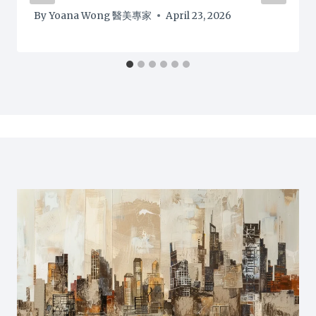
By
Yoana Wong 醫美專家
April 23, 2026