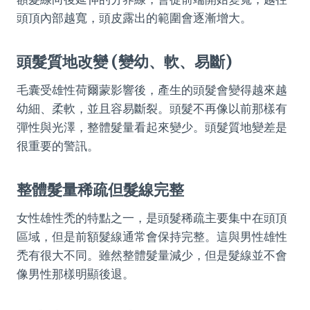
頭頂內部越寬，頭皮露出的範圍會逐漸增大。
頭髮質地改變 (變幼、軟、易斷)
毛囊受雄性荷爾蒙影響後，產生的頭髮會變得越來越
幼細、柔軟，並且容易斷裂。頭髮不再像以前那樣有
彈性與光澤，整體髮量看起來變少。頭髮質地變差是
很重要的警訊。
整體髮量稀疏但髮線完整
女性雄性禿的特點之一，是頭髮稀疏主要集中在頭頂
區域，但是前額髮線通常會保持完整。這與男性雄性
禿有很大不同。雖然整體髮量減少，但是髮線並不會
像男性那樣明顯後退。