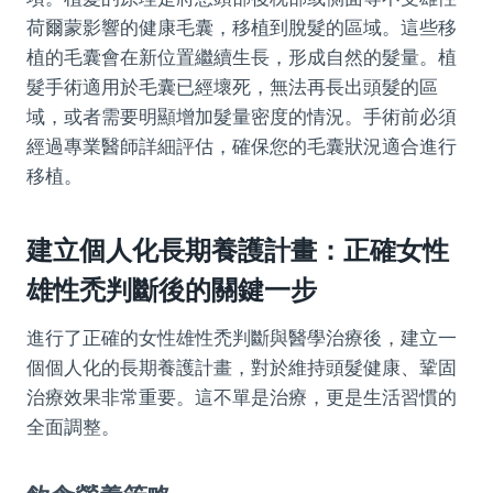
荷爾蒙影響的健康毛囊，移植到脫髮的區域。這些移
植的毛囊會在新位置繼續生長，形成自然的髮量。植
髮手術適用於毛囊已經壞死，無法再長出頭髮的區
域，或者需要明顯增加髮量密度的情況。手術前必須
經過專業醫師詳細評估，確保您的毛囊狀況適合進行
移植。
建立個人化長期養護計畫：正確女性
雄性禿判斷後的關鍵一步
進行了正確的女性雄性禿判斷與醫學治療後，建立一
個個人化的長期養護計畫，對於維持頭髮健康、鞏固
治療效果非常重要。這不單是治療，更是生活習慣的
全面調整。