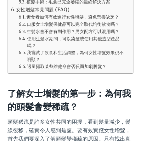
植髮手術：毛囊已完全萎縮的最終解決方案
女性增髮常見問題 (FAQ)
素食者如何有效進行女性增髮，避免營養缺乏？
口服女士增髮保健品可以完全取代均衡飲食嗎？
生髮水會不會有副作用？男女配方可以混用嗎？
使用生髮水期間，可以染髮或使用其他造型產品
嗎？
我嘗試了飲食和生活調整，為何女性增髮效果仍不
明顯？
過量攝取某些維他命會否反而加劇脫髮？
了解女士增髮的第一步：為何我
的頭髮會變稀疏？
頭髮稀疏是許多女性共同的困擾，看到髮量減少，髮
線後移，確實令人感到焦慮。要有效實踐女性增髮，
首先我們要深入了解頭髮變稀疏的原因。只有找出真