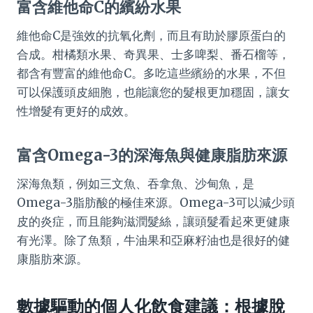
富含維他命C的繽紛水果
維他命C是強效的抗氧化劑，而且有助於膠原蛋白的
合成。柑橘類水果、奇異果、士多啤梨、番石榴等，
都含有豐富的維他命C。多吃這些繽紛的水果，不但
可以保護頭皮細胞，也能讓您的髮根更加穩固，讓女
性增髮有更好的成效。
富含Omega-3的深海魚與健康脂肪來源
深海魚類，例如三文魚、吞拿魚、沙甸魚，是
Omega-3脂肪酸的極佳來源。Omega-3可以減少頭
皮的炎症，而且能夠滋潤髮絲，讓頭髮看起來更健康
有光澤。除了魚類，牛油果和亞麻籽油也是很好的健
康脂肪來源。
數據驅動的個人化飲食建議：根據脫