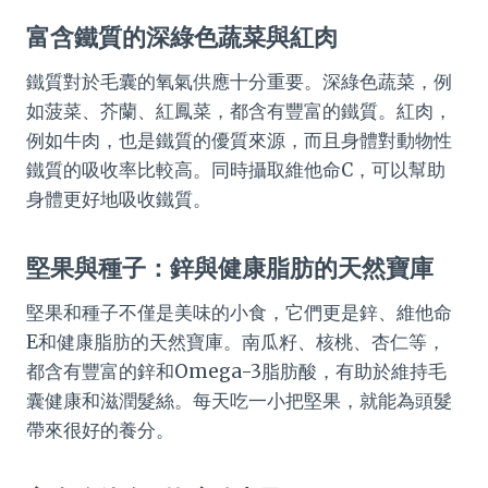
富含鐵質的深綠色蔬菜與紅肉
鐵質對於毛囊的氧氣供應十分重要。深綠色蔬菜，例
如菠菜、芥蘭、紅鳳菜，都含有豐富的鐵質。紅肉，
例如牛肉，也是鐵質的優質來源，而且身體對動物性
鐵質的吸收率比較高。同時攝取維他命C，可以幫助
身體更好地吸收鐵質。
堅果與種子：鋅與健康脂肪的天然寶庫
堅果和種子不僅是美味的小食，它們更是鋅、維他命
E和健康脂肪的天然寶庫。南瓜籽、核桃、杏仁等，
都含有豐富的鋅和Omega-3脂肪酸，有助於維持毛
囊健康和滋潤髮絲。每天吃一小把堅果，就能為頭髮
帶來很好的養分。