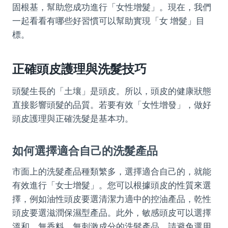
固根基，幫助您成功進行「女性增髮」。現在，我們
一起看看有哪些好習慣可以幫助實現「女 增髮」目
標。
正確頭皮護理與洗髮技巧
頭髮生長的「土壤」是頭皮。所以，頭皮的健康狀態
直接影響頭髮的品質。若要有效「女性增發」，做好
頭皮護理與正確洗髮是基本功。
如何選擇適合自己的洗髮產品
市面上的洗髮產品種類繁多，選擇適合自己的，就能
有效進行「女士增髮」。您可以根據頭皮的性質來選
擇，例如油性頭皮要選清潔力適中的控油產品，乾性
頭皮要選滋潤保濕型產品。此外，敏感頭皮可以選擇
溫和、無香料、無刺激成分的洗髮產品。請避免選用