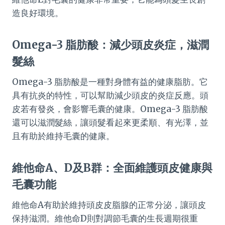
造良好環境。
Omega-3 脂肪酸：減少頭皮炎症，滋潤
髮絲
Omega-3 脂肪酸是一種對身體有益的健康脂肪。它
具有抗炎的特性，可以幫助減少頭皮的炎症反應。頭
皮若有發炎，會影響毛囊的健康。Omega-3 脂肪酸
還可以滋潤髮絲，讓頭髮看起來更柔順、有光澤，並
且有助於維持毛囊的健康。
維他命A、D及B群：全面維護頭皮健康與
毛囊功能
維他命A有助於維持頭皮皮脂腺的正常分泌，讓頭皮
保持滋潤。維他命D則對調節毛囊的生長週期很重