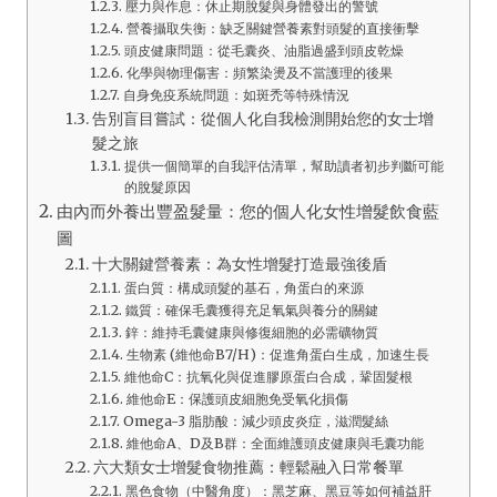
壓力與作息：休止期脫髮與身體發出的警號
營養攝取失衡：缺乏關鍵營養素對頭髮的直接衝擊
頭皮健康問題：從毛囊炎、油脂過盛到頭皮乾燥
化學與物理傷害：頻繁染燙及不當護理的後果
自身免疫系統問題：如斑禿等特殊情況
告別盲目嘗試：從個人化自我檢測開始您的女士增
髮之旅
提供一個簡單的自我評估清單，幫助讀者初步判斷可能
的脫髮原因
由內而外養出豐盈髮量：您的個人化女性增髮飲食藍
圖
十大關鍵營養素：為女性增髮打造最強後盾
蛋白質：構成頭髮的基石，角蛋白的來源
鐵質：確保毛囊獲得充足氧氣與養分的關鍵
鋅：維持毛囊健康與修復細胞的必需礦物質
生物素 (維他命B7/H)：促進角蛋白生成，加速生長
維他命C：抗氧化與促進膠原蛋白合成，鞏固髮根
維他命E：保護頭皮細胞免受氧化損傷
Omega-3 脂肪酸：減少頭皮炎症，滋潤髮絲
維他命A、D及B群：全面維護頭皮健康與毛囊功能
六大類女士增髮食物推薦：輕鬆融入日常餐單
黑色食物（中醫角度）：黑芝麻、黑豆等如何補益肝