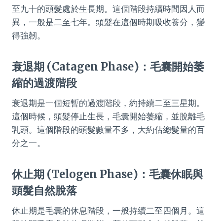
至九十的頭髮處於生長期。這個階段持續時間因人而
異，一般是二至七年。頭髮在這個時期吸收養分，變
得強韌。
衰退期 (Catagen Phase)：毛囊開始萎
縮的過渡階段
衰退期是一個短暫的過渡階段，約持續二至三星期。
這個時候，頭髮停止生長，毛囊開始萎縮，並脫離毛
乳頭。這個階段的頭髮數量不多，大約佔總髮量的百
分之一。
休止期 (Telogen Phase)：毛囊休眠與
頭髮自然脫落
休止期是毛囊的休息階段，一般持續二至四個月。這