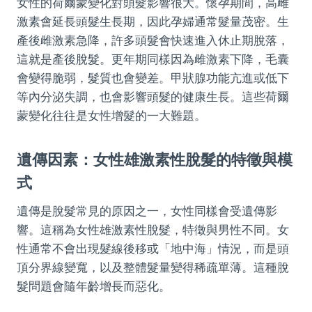
女性的荷爾蒙變化對頭髮影響很大。懷孕期間，高雌
激素會延長頭髮生長期，因此孕婦通常髮量茂密。生
產後雌激素急降，許多頭髮會快速進入休止期脫落，
這就是產後脫髮。更年期同樣因為雌激素下降，毛囊
會變得脆弱，髮質也會變差。甲狀腺功能亢進或低下
等內分泌失調，也會影響頭髮的健康生長。這些荷爾
蒙變化往往是女性增髮的一大難題。
遺傳因素：女性雄激素性脫髮的特徵與模
式
遺傳是脫髮常見的原因之一，女性同樣會受遺傳影
響。這稱為女性雄激素性脫髮，特徵與男性不同。女
性通常不會出現髮線後移或「地中海」情況，而是頭
頂分界線變寬，以及整體髮量變得稀疏單薄。這種脫
髮問題會隨年齡增長而惡化。