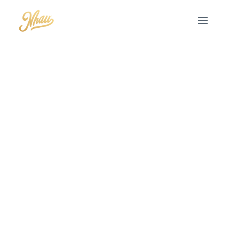
Skip
to
content