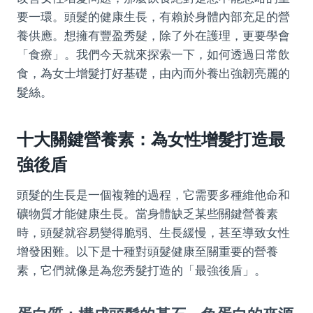
要一環。頭髮的健康生長，有賴於身體內部充足的營
養供應。想擁有豐盈秀髮，除了外在護理，更要學會
「食療」。我們今天就來探索一下，如何透過日常飲
食，為女士增髮打好基礎，由內而外養出強韌亮麗的
髮絲。
十大關鍵營養素：為女性增髮打造最
強後盾
頭髮的生長是一個複雜的過程，它需要多種維他命和
礦物質才能健康生長。當身體缺乏某些關鍵營養素
時，頭髮就容易變得脆弱、生長緩慢，甚至導致女性
增發困難。以下是十種對頭髮健康至關重要的營養
素，它們就像是為您秀髮打造的「最強後盾」。