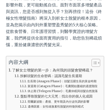
影響外觀，更可能動搖自信。面對市面眾多增髮產品
與資訊，您是否感到無從入手？別再徬徨！這份《終
極女性增髮指南》將深入剖析女士脫髮的根本原因，
並為您揭示由內到外重塑豐盈秀髮的5大核心策略。
從飲食營養、日常護理習慣，到醫學實證的增髮方
案，我們將提供全面而實用的指引，助您告別稀疏煩
惱，重拾健康濃密的秀髮光采。
內容大綱
了解女士增髮的第一步：為何我的頭髮會變稀疏？
拆解頭髮的生命密碼：認識毛髮生長週期
生長期 (Anagen Phase)：頭髮活躍生長的黃金時期
衰退期 (Catagen Phase)：毛囊開始萎縮的過渡階段
休止期 (Telogen Phase)：毛囊休眠與頭髮自然脫落
盤點導致脫髮的七大元兇：找出你的個人化成因
荷爾蒙波動：產後、更年期及內分泌失調的影響
遺傳因素：女性雄激素性脫髮的特徵與模式