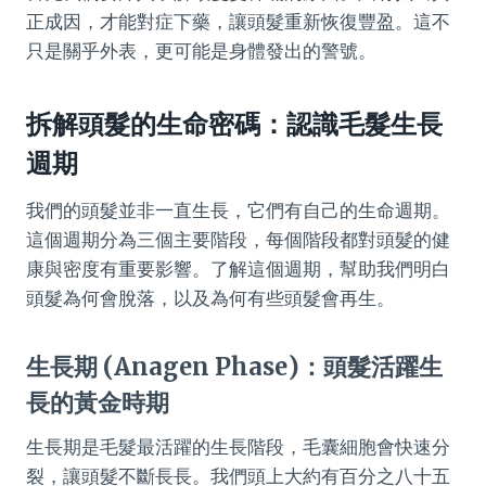
正成因，才能對症下藥，讓頭髮重新恢復豐盈。這不
只是關乎外表，更可能是身體發出的警號。
拆解頭髮的生命密碼：認識毛髮生長
週期
我們的頭髮並非一直生長，它們有自己的生命週期。
這個週期分為三個主要階段，每個階段都對頭髮的健
康與密度有重要影響。了解這個週期，幫助我們明白
頭髮為何會脫落，以及為何有些頭髮會再生。
生長期 (Anagen Phase)：頭髮活躍生
長的黃金時期
生長期是毛髮最活躍的生長階段，毛囊細胞會快速分
裂，讓頭髮不斷長長。我們頭上大約有百分之八十五