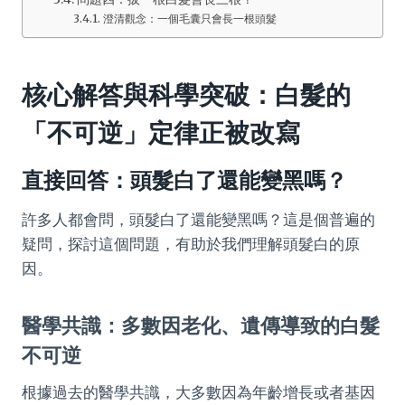
澄清觀念：一個毛囊只會長一根頭髮
核心解答與科學突破：白髮的
「不可逆」定律正被改寫
直接回答：頭髮白了還能變黑嗎？
許多人都會問，頭髮白了還能變黑嗎？這是個普遍的
疑問，探討這個問題，有助於我們理解頭髮白的原
因。
醫學共識：多數因老化、遺傳導致的白髮
不可逆
根據過去的醫學共識，大多數因為年齡增長或者基因