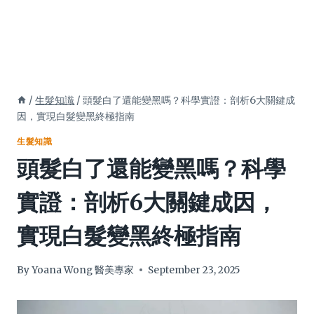
/
生髮知識
/
頭髮白了還能變黑嗎？科學實證：剖析6大關鍵成
因，實現白髮變黑終極指南
生髮知識
頭髮白了還能變黑嗎？科學
實證：剖析6大關鍵成因，
實現白髮變黑終極指南
By
Yoana Wong 醫美專家
September 23, 2025