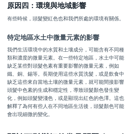
原因四：環境與地域影響
有些時候，頭髮變紅色也和我們所處的環境有關係。
特定地區水土中微量元素的影響
我們生活環境中的水質和土壤成分，可能含有不同種
類和濃度的微量元素。在一些特定地區，水土中可能
缺乏某些對頭髮色素有重要影響的微量元素，例如
鐵、銅、錫等。長期使用這些水質洗髮，或是飲食中
缺乏這些來自當地土壤的微量元素，就可能間接影響
頭髮中色素的生成和穩定性，導致頭髮顏色發生變
化，例如頭髮變淺色，或是顯現出紅色的色澤。這也
解釋了為何有些人在不同地區生活後，頭髮顏色可能
會出現細微的變化。