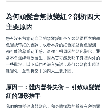
為何頭髮會無故變紅？剖析四大
主要原因
您有沒有留意到自己的頭髮變紅色？頭髮從原本的顏
色變成帶紅的色調，或者本身的紅色頭髮褪色變淺，
都可能讓您感到困惑。這種不明原因的髮色變化，通
常不會無緣無故發生，因為它可能反映了身體內外的
一些狀況。以下我們將深入探討，為何頭髮會出現這
種變化，並剖析當中的四大主要原因。
原因一：體內營養失衡 – 引致頭髮變
紅的隱形推手
我們的頭髮健康與髮色，和身體攝取的營養有密切關