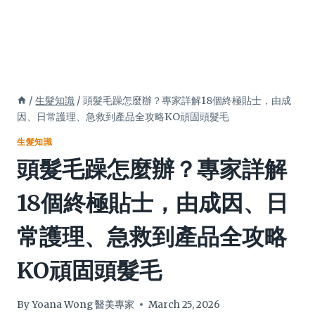
/
生髮知識
/
頭髮毛躁怎麼辦？專家詳解18個終極貼士，由成
因、日常護理、急救到產品全攻略KO頑固頭髮毛
生髮知識
頭髮毛躁怎麼辦？專家詳解
18個終極貼士，由成因、日
常護理、急救到產品全攻略
KO頑固頭髮毛
By
Yoana Wong 醫美專家
March 25, 2026