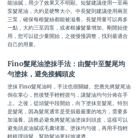
能油膩，用少了效果又不明顯。短髮建議使用一至兩
泵髮尾油，大約是硬幣大小。中長髮則建議使用兩至
三泵，確保每根髮絲都能被滋養。長髮用量可以再多
一點，大約三至四泵，或者根據髮量增加。剛開始使
用，您可以從少量開始，之後慢慢調整，找到最適合
自己的用量。
Fino髮尾油塗抹手法：由髮中至髮尾均
勻塗抹，避免接觸頭皮
塗抹 Fino髮尾油時，手法也很關鍵。您應先將髮尾油
倒在掌心，然後雙手輕輕搓勻，讓髮油均勻分佈在手
上。之後，從頭髮中段開始，向下塗抹至髮尾。特別
是髮尾，因為髮尾通常是受損最嚴重的地方，需要多
加滋養。請務必避免將髮尾油塗抹到頭皮，這樣可以
避免頭皮油膩或毛囊堵塞。塗抹均勻後，再用手指輕
輕梳理頭髮，幫助髮油更好地滲透。