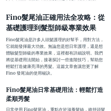
Fino髮尾油正確用法全攻略：從
基礎護理到髮型師級專業效果
Fino髮尾油是許多人頭髮護理的好幫手，用對方法，
它就能發揮最大功效。無論您是想日常護理，還是想
體驗髮型師級的專業效果，這裡都有詳細說明。我們
將從基礎用法開始，接著探討一些進階技巧，幫助您
輕鬆打造健康亮澤的秀髮。這篇文章會讓您更了解
Fino 發尾油的使用秘訣。
Fino髮尾油日常基礎用法：輕鬆打造
柔順秀髮
日常使用 Fino髮尾油，重點在於滋養髮絲，維持頭髮