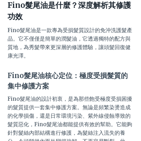
Fino髮尾油是什麼？深度解析其修護
功效
Fino髮尾油是一款專為受損髮質設計的免沖洗護髮產
品。它不僅僅是簡單的潤髮油，它透過獨特的配方與
質地，為秀髮帶來更深層的修護體驗，讓頭髮回復健
康光澤。
Fino髮尾油核心定位：極度受損髮質的
集中修護方案
Fino髮尾油的設計初衷，是為那些飽受極度受損困擾
的髮質提供一套集中修護方案。無論是頻繁染燙造成
的化學損傷，還是日常環境污染、紫外線侵蝕導致的
髮質惡化，Fino髮尾油都能提供有效的幫助。它能夠
針對髮絲內部結構進行修護，為髮絲注入流失的養