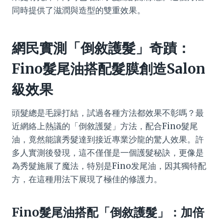
同時提供了滋潤與造型的雙重效果。
網民實測「倒敘護髮」奇蹟：
Fino髮尾油搭配髮膜創造Salon
級效果
頭髮總是毛躁打結，試過各種方法都效果不彰嗎？最
近網絡上熱議的「倒敘護髮」方法，配合Fino髮尾
油，竟然能讓秀髮達到接近專業沙龍的驚人效果。許
多人實測後發現，這不僅僅是一個護髮秘訣，更像是
為秀髮施展了魔法，特別是Fino发尾油，因其獨特配
方，在這種用法下展現了極佳的修護力。
Fino髮尾油搭配「倒敘護髮」：加倍