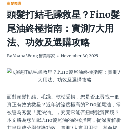
生髮知識
頭髮打結毛躁救星？Fino髮
尾油終極指南：實測7大用
法、功效及選購攻略
By
Yoana Wong 醫美專家
November 30, 2025
面對頭髮打結、毛躁、乾枯受損，您是否正尋找一個
真正有效的救星？近年討論度極高的Fino髮尾油，常
被譽為秀髮「魔法油」，究竟它能否扭轉髮質困境？
本文將為您呈獻Fino髮尾油的終極指南，從深度解析
其皇牌成分與修護功效，實測7大實用用法，甚至揭