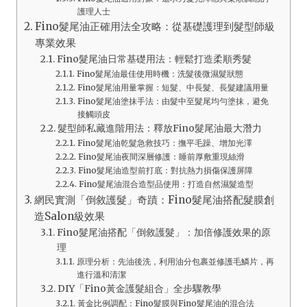
護理人士
Fino髮尾油正確用法全攻略：從基礎護理到髮型師級
專業效果
Fino髮尾油日常基礎用法：輕鬆打造柔順秀髮
Fino髮尾油最佳使用時機：洗髮後微濕髮狀態
Fino髮尾油用量掌握：短髮、中長髮、長髮建議用量
Fino髮尾油塗抹手法：由髮中至髮尾均勻塗抹，避免
接觸頭皮
髮型師私藏進階用法：釋放Fino髮尾油最大潛力
Fino髮尾油乾髮急救技巧：撫平毛躁、增加光澤
Fino髮尾油夜間深層修護：睡前厚敷重現絲滑
Fino髮尾油造型前打底：對抗熱力損傷保護屏障
Fino髮尾油混合造型品使用：打造自然濕髮造型
網民實測「倒敘護髮」奇蹟：Fino髮尾油搭配髮膜創
造Salon級效果
Fino髮尾油搭配「倒敘護髮」：加倍修護效果的原
理
原理分析：先油後洗，利用油分包裹並修護毛鱗片，再
進行溫和清潔
DIY「Fino黃金護髮組合」全步驟教學
黃金比例調配：Fino髮膜與Fino髮尾油的混合法