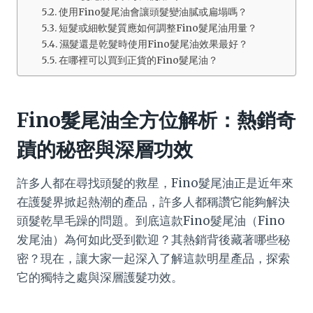
使用Fino髮尾油會讓頭髮變油膩或扁塌嗎？
短髮或細軟髮質應如何調整Fino髮尾油用量？
濕髮還是乾髮時使用Fino髮尾油效果最好？
在哪裡可以買到正貨的Fino髮尾油？
Fino髮尾油全方位解析：熱銷奇
蹟的秘密與深層功效
許多人都在尋找頭髮的救星，Fino髮尾油正是近年來
在護髮界掀起熱潮的產品，許多人都稱讚它能夠解決
頭髮乾旱毛躁的問題。到底這款Fino髮尾油（Fino
发尾油）為何如此受到歡迎？其熱銷背後藏著哪些秘
密？現在，讓大家一起深入了解這款明星產品，探索
它的獨特之處與深層護髮功效。