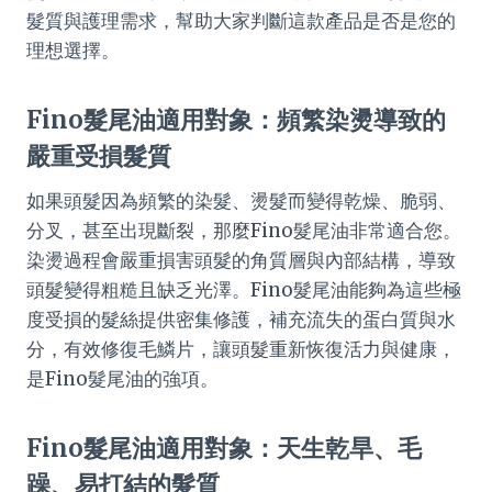
髮質與護理需求，幫助大家判斷這款產品是否是您的
理想選擇。
Fino髮尾油適用對象：頻繁染燙導致的
嚴重受損髮質
如果頭髮因為頻繁的染髮、燙髮而變得乾燥、脆弱、
分叉，甚至出現斷裂，那麼Fino髮尾油非常適合您。
染燙過程會嚴重損害頭髮的角質層與內部結構，導致
頭髮變得粗糙且缺乏光澤。Fino髮尾油能夠為這些極
度受損的髮絲提供密集修護，補充流失的蛋白質與水
分，有效修復毛鱗片，讓頭髮重新恢復活力與健康，
是Fino髮尾油的強項。
Fino髮尾油適用對象：天生乾旱、毛
躁、易打結的髮質