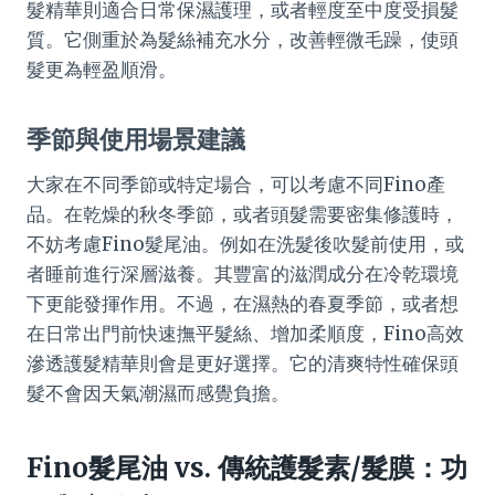
髮精華則適合日常保濕護理，或者輕度至中度受損髮
質。它側重於為髮絲補充水分，改善輕微毛躁，使頭
髮更為輕盈順滑。
季節與使用場景建議
大家在不同季節或特定場合，可以考慮不同Fino產
品。在乾燥的秋冬季節，或者頭髮需要密集修護時，
不妨考慮Fino髮尾油。例如在洗髮後吹髮前使用，或
者睡前進行深層滋養。其豐富的滋潤成分在冷乾環境
下更能發揮作用。不過，在濕熱的春夏季節，或者想
在日常出門前快速撫平髮絲、增加柔順度，Fino高效
滲透護髮精華則會是更好選擇。它的清爽特性確保頭
髮不會因天氣潮濕而感覺負擔。
Fino髮尾油 vs. 傳統護髮素/髮膜：功