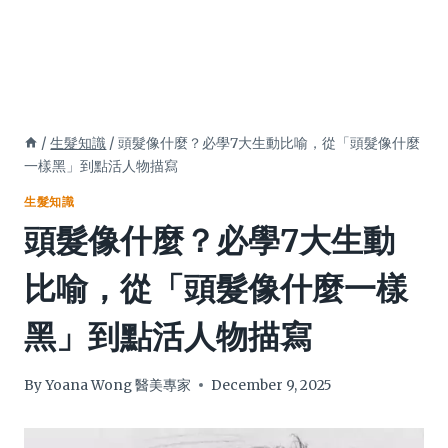
/
生髮知識
/
頭髮像什麼？必學7大生動比喻，從「頭髮像什麼
一樣黑」到點活人物描寫
生髮知識
頭髮像什麼？必學7大生動
比喻，從「頭髮像什麼一樣
黑」到點活人物描寫
By
Yoana Wong 醫美專家
December 9, 2025