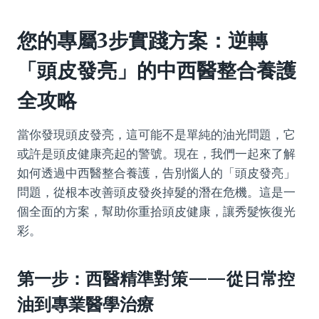
您的專屬3步實踐方案：逆轉
「頭皮發亮」的中西醫整合養護
全攻略
當你發現頭皮發亮，這可能不是單純的油光問題，它
或許是頭皮健康亮起的警號。現在，我們一起來了解
如何透過中西醫整合養護，告別惱人的「頭皮發亮」
問題，從根本改善頭皮發炎掉髮的潛在危機。這是一
個全面的方案，幫助你重拾頭皮健康，讓秀髮恢復光
彩。
第一步：西醫精準對策——從日常控
油到專業醫學治療