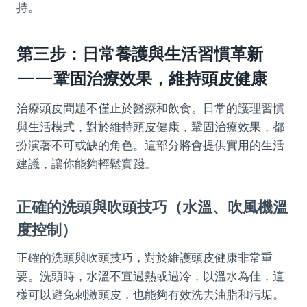
持。
第三步：日常養護與生活習慣革新
——鞏固治療效果，維持頭皮健康
治療頭皮問題不僅止於醫療和飲食。日常的護理習慣
與生活模式，對於維持頭皮健康，鞏固治療效果，都
扮演著不可或缺的角色。這部分將會提供實用的生活
建議，讓你能夠輕鬆實踐。
正確的洗頭與吹頭技巧（水溫、吹風機溫
度控制）
正確的洗頭與吹頭技巧，對於維護頭皮健康非常重
要。洗頭時，水溫不宜過熱或過冷，以溫水為佳，這
樣可以避免刺激頭皮，也能夠有效洗去油脂和污垢。