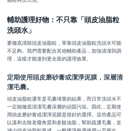
輔助護理好物：不只靠「頭皮油脂粒
洗頭水」
要徹底清除頭皮油脂粒，單靠頭皮油脂粒洗頭水可能
不足夠。我們需要配合其他輔助產品，加強清潔與調
理，這樣才能達到更全面的護理效果。
定期使用頭皮磨砂膏或潔淨泥膜，深層清
潔毛囊。
頭皮油脂粒通常是毛囊堵塞的結果，而日常洗頭水不
一定能徹底清潔毛囊深層的頑固污垢。因此，定期使
用頭皮磨砂膏或潔淨泥膜是很好的選擇。這些產品可
以溫和去除老廢角質和多餘油脂，幫助疏通毛囊，並
減少頭皮油脂粒形成。一般建議每週使用一至兩次，