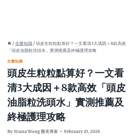
/
生髮知識
/
頭皮生粒粒點算好？一文看清3大成因＋8款高效
「頭皮油脂粒洗頭水」實測推薦及終極護理攻略
生髮知識
頭皮生粒粒點算好？一文看
清3大成因＋8款高效「頭皮
油脂粒洗頭水」實測推薦及
終極護理攻略
By
Yoana Wong 醫美專家
February 25, 2026