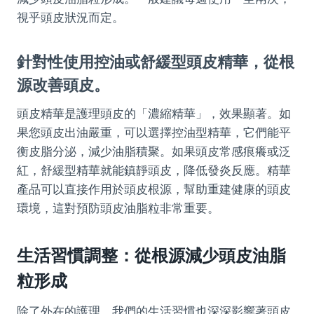
視乎頭皮狀況而定。
針對性使用控油或舒緩型頭皮精華，從根
源改善頭皮。
頭皮精華是護理頭皮的「濃縮精華」，效果顯著。如
果您頭皮出油嚴重，可以選擇控油型精華，它們能平
衡皮脂分泌，減少油脂積聚。如果頭皮常感痕癢或泛
紅，舒緩型精華就能鎮靜頭皮，降低發炎反應。精華
產品可以直接作用於頭皮根源，幫助重建健康的頭皮
環境，這對預防頭皮油脂粒非常重要。
生活習慣調整：從根源減少頭皮油脂
粒形成
除了外在的護理，我們的生活習慣也深深影響著頭皮