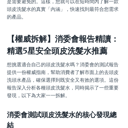
是需要避免的。這樣，您就可以在短時間內了解一款
頭皮洗髮水的真實「內涵」，快速找到最符合您需求
的產品。
【權威拆解】消委會報告精讀：
精選5星安全頭皮洗髮水推薦
想挑選適合自己的頭皮洗髮水嗎？消委會的測試報告
提供一份權威指南，幫助消費者了解市面上的去頭皮
洗頭水產品，確保選擇到既安全又有效的選項。這份
報告深入分析各種頭皮洗髮水，同時揭示了一些重要
發現，以下為大家一一拆解。
消委會測試頭皮洗髮水的核心發現總
結