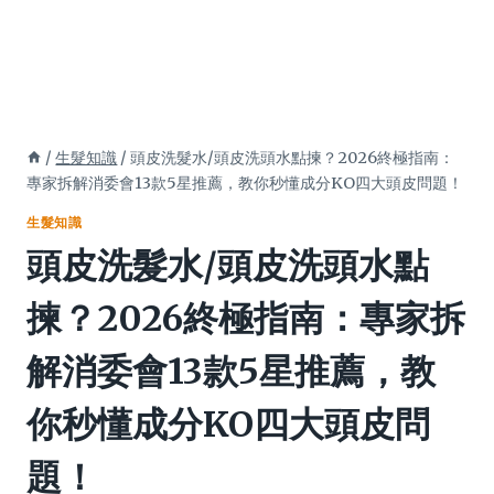
/
生髮知識
/
頭皮洗髮水/頭皮洗頭水點揀？2026終極指南：
專家拆解消委會13款5星推薦，教你秒懂成分KO四大頭皮問題！
生髮知識
頭皮洗髮水/頭皮洗頭水點
揀？2026終極指南：專家拆
解消委會13款5星推薦，教
你秒懂成分KO四大頭皮問
題！