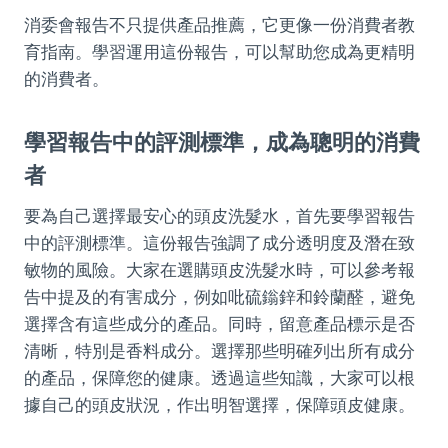
消委會報告不只提供產品推薦，它更像一份消費者教
育指南。學習運用這份報告，可以幫助您成為更精明
的消費者。
學習報告中的評測標準，成為聰明的消費
者
要為自己選擇最安心的頭皮洗髮水，首先要學習報告
中的評測標準。這份報告強調了成分透明度及潛在致
敏物的風險。大家在選購頭皮洗髮水時，可以參考報
告中提及的有害成分，例如吡硫鎓鋅和鈴蘭醛，避免
選擇含有這些成分的產品。同時，留意產品標示是否
清晰，特別是香料成分。選擇那些明確列出所有成分
的產品，保障您的健康。透過這些知識，大家可以根
據自己的頭皮狀況，作出明智選擇，保障頭皮健康。