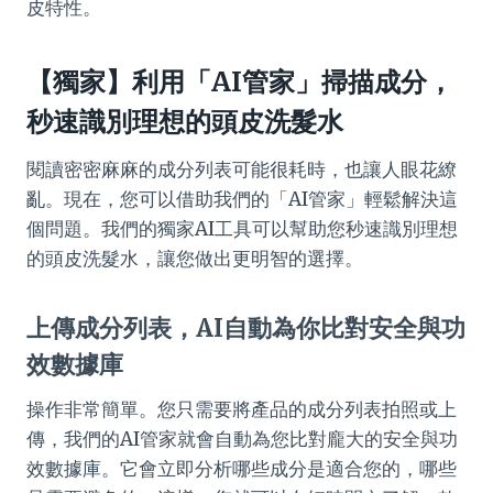
皮特性。
【獨家】利用「AI管家」掃描成分，
秒速識別理想的頭皮洗髮水
閱讀密密麻麻的成分列表可能很耗時，也讓人眼花繚
亂。現在，您可以借助我們的「AI管家」輕鬆解決這
個問題。我們的獨家AI工具可以幫助您秒速識別理想
的頭皮洗髮水，讓您做出更明智的選擇。
上傳成分列表，AI自動為你比對安全與功
效數據庫
操作非常簡單。您只需要將產品的成分列表拍照或上
傳，我們的AI管家就會自動為您比對龐大的安全與功
效數據庫。它會立即分析哪些成分是適合您的，哪些