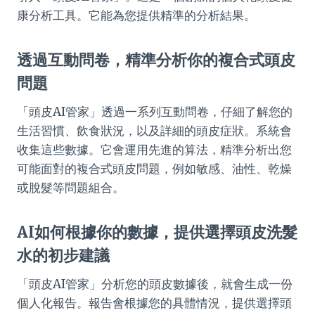
康分析工具。它能為您提供精準的分析結果。
透過互動問卷，精準分析你的複合式頭皮
問題
「頭皮AI管家」透過一系列互動問卷，仔細了解您的
生活習慣、飲食狀況，以及詳細的頭皮症狀。系統會
收集這些數據。它會運用先進的算法，精準分析出您
可能面對的複合式頭皮問題，例如敏感、油性、乾燥
或脫髮等問題組合。
AI如何根據你的數據，提供選擇頭皮洗髮
水的初步建議
「頭皮AI管家」分析您的頭皮數據後，就會生成一份
個人化報告。報告會根據您的具體情況，提供選擇頭