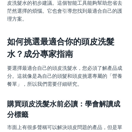
皮洗髮水的初步建議。這個智能工具能夠幫助您省去
茫然選擇的煩惱。它也會引導您找到最適合自己的護
理方案。
如何挑選最適合你的頭皮洗髮
水？成分專家指南
要選擇最適合自己的頭皮洗髮水，您必須了解產品成
分。這就像是為自己的頭髮和頭皮挑選專屬的「營養
餐單」，所以我們需要仔細研究。
購買頭皮洗髮水前必讀：學會解讀成
分標籤
市面上有很多聲稱可以解決頭皮問題的產品，但是單