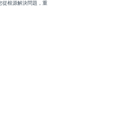
您從根源解決問題，重