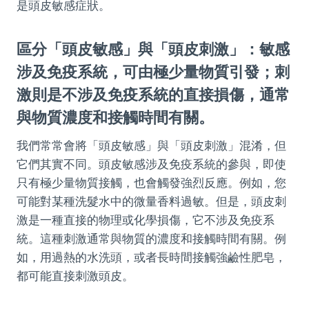
是頭皮敏感症狀。
區分「頭皮敏感」與「頭皮刺激」：敏感
涉及免疫系統，可由極少量物質引發；刺
激則是不涉及免疫系統的直接損傷，通常
與物質濃度和接觸時間有關。
我們常常會將「頭皮敏感」與「頭皮刺激」混淆，但
它們其實不同。頭皮敏感涉及免疫系統的參與，即使
只有極少量物質接觸，也會觸發強烈反應。例如，您
可能對某種洗髮水中的微量香料過敏。但是，頭皮刺
激是一種直接的物理或化學損傷，它不涉及免疫系
統。這種刺激通常與物質的濃度和接觸時間有關。例
如，用過熱的水洗頭，或者長時間接觸強鹼性肥皂，
都可能直接刺激頭皮。