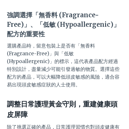
強調選擇「無香料 (Fragrance-
Free)」、「低敏 (Hypoallergenic)」
配方的重要性
選購產品時，留意包裝上是否有「無香料
(Fragrance-Free)」與「低敏
(Hypoallergenic)」的標示，這代表產品配方經過
特別設計，盡量減少可能引發過敏的物質。選擇這些
配方的產品，可以大幅降低頭皮敏感的風險，適合容
易出現頭皮敏感症狀的人士使用。
調整日常護理黃金守則，重建健康頭
皮屏障
除了挑選正確的產品，日常護理習慣也對頭皮健康有