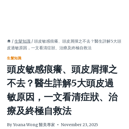
/
生髮知識
/
頭皮敏感痕癢、頭皮屑揮之不去？醫生詳解5大頭
皮過敏原因，一文看清症狀、治療及終極自救法
生髮知識
頭皮敏感痕癢、頭皮屑揮之
不去？醫生詳解5大頭皮過
敏原因，一文看清症狀、治
療及終極自救法
By
Yoana Wong 醫美專家
November 23, 2025