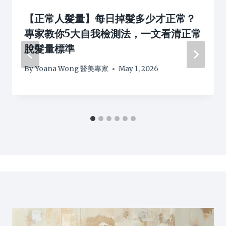
【正常人髮量】每日掉髮多少才正常？
專家教你5大自我檢測法，一文看清正常
脫髮量標準
By
Yoana Wong 醫美專家
May 1, 2026