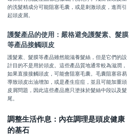
的洗髮精成分可能阻塞毛囊，或是刺激頭皮，進而引
起頭皮屑。
護髮產品的使用：嚴格避免護髮素、髮膜
等產品接觸頭皮
護髮素、髮膜等產品雖然能滋養髮絲，但是它們的設
計目的不是用於頭皮。這些產品質地通常較為滋潤，
如果直接接觸頭皮，可能會阻塞毛囊。毛囊阻塞容易
導致頭皮出油增加，或是產生痘痘，並且可能加重頭
皮屑問題，因此這些產品應只塗抹於髮絲中段以及髮
尾。
調整生活作息：內在調理是頭皮健康
的基石