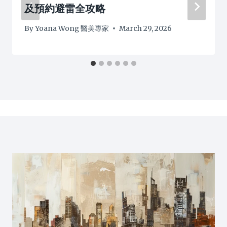
及預約避雷全攻略
By
Yoana Wong 醫美專家
March 29, 2026