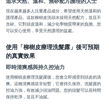
追求天然、溫和、無矽配方護理的人士
現在越來越多人注重產品成分，希望使用天然溫和的
護理產品。這款柳樹皮洗頭水採用天然配方，並且不
含矽。它對頭皮溫和，減少化學物質帶來的負擔。您
可以安心使用，享受天然護理的益處。
使用「
柳樹皮療理洗髮露
」後可預期
的真實效果
即時清爽感與持久控油力
使用柳樹皮療理洗髮露後，您會立即感受到頭皮的清
爽。這種清爽感並非短暫，它會持久保持。洗髮露的
控油力強，有效減少頭油問題。您的頭髮可以長時間
保持乾淨，並且不油膩。