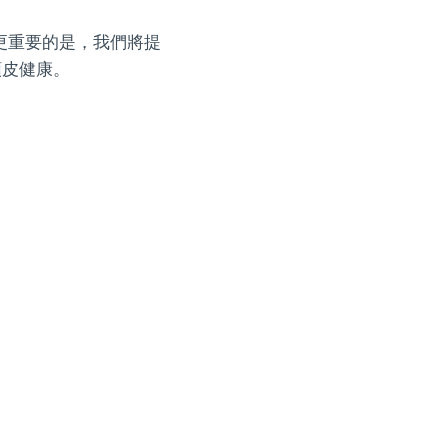
更重要的是，我們將提
頭皮健康。