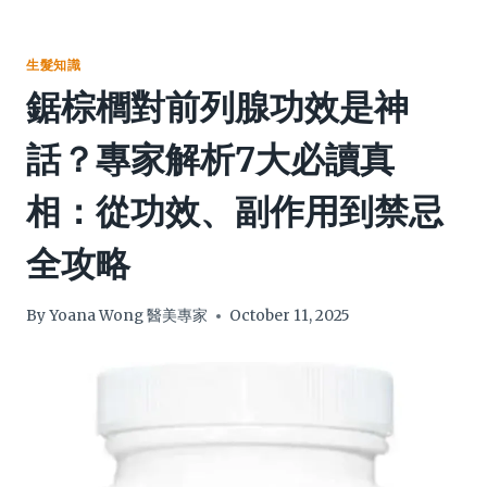
生髮知識
鋸棕櫚對前列腺功效是神
話？專家解析7大必讀真
相：從功效、副作用到禁忌
全攻略
By
Yoana Wong 醫美專家
October 11, 2025