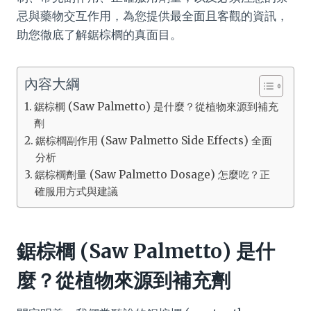
忌與藥物交互作用，為您提供最全面且客觀的資訊，
助您徹底了解鋸棕櫚的真面目。
內容大綱
鋸棕櫚 (Saw Palmetto) 是什麼？從植物來源到補充
劑
鋸棕櫚副作用 (Saw Palmetto Side Effects) 全面
分析
鋸棕櫚劑量 (Saw Palmetto Dosage) 怎麼吃？正
確服用方式與建議
鋸棕櫚 (Saw Palmetto) 是什
麼？從植物來源到補充劑