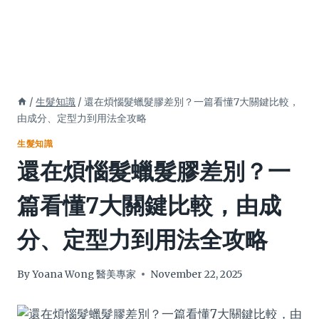
/
生髮知識
/
還在煩惱髮蠟髮膠差別？一篇看懂7大關鍵比較，
由成分、定型力到用法全攻略
生髮知識
還在煩惱髮蠟髮膠差別？一
篇看懂7大關鍵比較，由成
分、定型力到用法全攻略
By
Yoana Wong 醫美專家
November 22, 2025