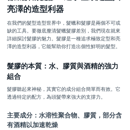
亮澤的造型利器
在我們的髮型造型世界中，髮蠟和髮膠是兩個不可或
缺的工具。要徹底釐清髮蠟髮膠差別，我們現在就來
詳細探討髮膠的魅力。髮膠是一種追求極致定型和亮
澤的造型利器，它能幫助你打造出個性鮮明的髮型。
髮膠的本質：水、膠質與酒精的強力
組合
髮膠聽起來神秘，其實它的成分組合簡單而有效。它
透過特定的配方，為頭髮帶來強大的支撐力。
主要成分：水溶性聚合物、膠質，部分含
有酒精以加速乾燥