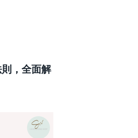
法則，全面解