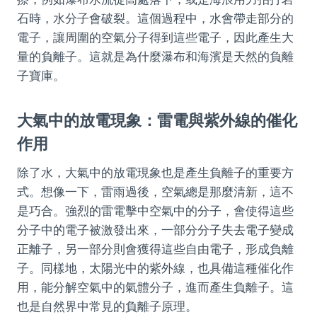
石時，水分子會破裂。這個過程中，水會帶走部分的
電子，讓周圍的空氣分子得到這些電子，因此產生大
量的負離子。這就是為什麼瀑布和海濱是天然的負離
子寶庫。
大氣中的放電現象：雷電與紫外線的催化
作用
除了水，大氣中的放電現象也是產生負離子的重要方
式。想像一下，雷雨過後，空氣總是那麼清新，這不
是巧合。強烈的雷電擊中空氣中的分子，會使得這些
分子中的電子被激發出來，一部分分子失去電子變成
正離子，另一部分則會獲得這些自由電子，形成負離
子。同樣地，太陽光中的紫外線，也具備這種催化作
用，能分解空氣中的氣體分子，進而產生負離子。這
也是自然界中常見的負離子原理。