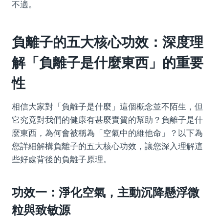
不適。
負離子的五大核心功效：深度理
解「負離子是什麼東西」的重要
性
相信大家對「負離子是什麼」這個概念並不陌生，但
它究竟對我們的健康有甚麼實質的幫助？負離子是什
麼東西，為何會被稱為「空氣中的維他命」？以下為
您詳細解構負離子的五大核心功效，讓您深入理解這
些好處背後的負離子原理。
功效一：淨化空氣，主動沉降懸浮微
粒與致敏源