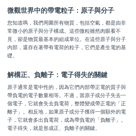
微觀世界中的帶電粒子：原子與分子
您知道嗎，我們周圍所有物質，包括空氣，都是由非
常微小的原子與分子構成。這些微粒雖然肉眼看不
見，卻是物質最基本的組成單位。在這些原子與分子
內部，還存在著帶有電荷的粒子，它們是產生電的基
礎。
解構正、負離子：電子得失的關鍵
原子通常是電中性的，因為它們內部帶正電的質子與
帶負電的電子數量相等。不過，當原子或分子失去一
個電子，它就會失去負電荷，整體變成帶正電的「正
離子」。相反地，如果原子或分子獲得一個額外的電
子，它就會多出負電荷，成為帶負電的「負離子」。
電子得失，就是形成正、負離子的關鍵。