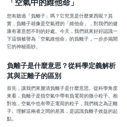
「空氣中的維他命」
您有聽過「負離子」嗎？它究竟是什麼東西呢？其
實，負離子就像是空氣裡的「維他命」，對我們的健
康有著意想不到的好處。今天，我們就來好好認識一
下這個被譽為「空氣維他命」的負離子，一步步揭開
它的神秘面紗。
負離子是什麼意思？從科學定義解析
其與正離子的區別
首先，讓我們來釐清負離子是什麼意思。從科學角度
來看，負離子是指空氣中帶有負電荷的微小粒子。相
對地，空氣中也有帶正電荷的粒子，我們稱之為正離
子。理解這兩者之間的差異，是認識負離子效益的起
點。