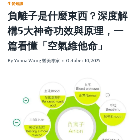
生髮知識
負離子是什麼東西？深度解
構5大神奇功效與原理，一
篇看懂「空氣維他命」
By
Yoana Wong 醫美專家
October 10, 2025