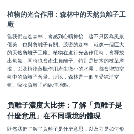
植物的光合作用：森林中的天然負離子工
廠
當我們走進森林，會感到心曠神怡，這不只因為風景
優美，也與負離子有關。茂密的森林，就像一個巨大
的天然負離子工廠。植物在進行光合作用時，會釋放
出氧氣，同時也會產生負離子。特別是樹木的枝葉摩
擦，以及植物蒸騰作用產生微小的水霧，都會增加空
氣中的負離子含量。所以，森林是一個享受純淨空
氣、吸收負離子的絕佳地點。
負離子濃度大比拼：了解「負離子是
什麼意思」在不同環境的體現
既然我們了解了負離子是什麼意思，以及它是如何形