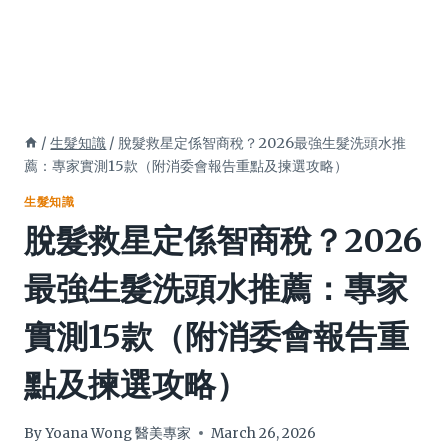
/
生髮知識
/
脫髮救星定係智商稅？2026最強生髮洗頭水推
薦：專家實測15款（附消委會報告重點及揀選攻略）
生髮知識
脫髮救星定係智商稅？2026
最強生髮洗頭水推薦：專家
實測15款（附消委會報告重
點及揀選攻略）
By
Yoana Wong 醫美專家
March 26, 2026