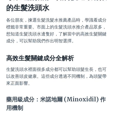
的生髮洗頭水
各位朋友，揀選生髮洗髮水推薦產品時，學識看成分
標籤非常重要。市面上的生髮洗頭水推介產品眾多，
想知道生髮洗頭水邊隻好，了解當中的高效生髮關鍵
成分，可以幫助我們作出明智選擇。
高效生髮關鍵成分全解析
生髮洗頭水裡面很多成分都可以幫助頭髮生長，也可
以改善頭皮健康。這些成分透過不同機制，為頭髮帶
來正面影響。
藥用級成分：米諾地爾 (Minoxidil) 作
用機制