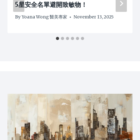
5星安全名單避開致敏物！
By
Yoana Wong 醫美專家
November 13, 2025