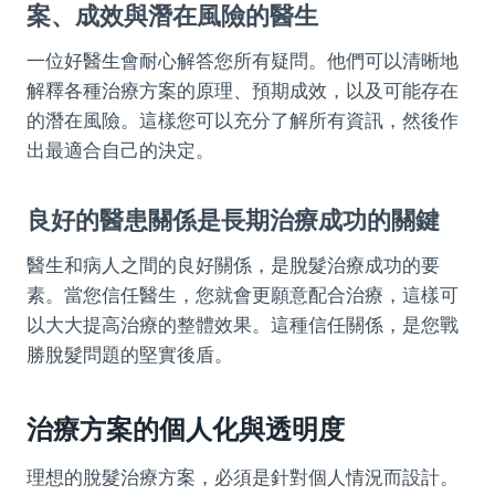
案、成效與潛在風險的醫生
一位好醫生會耐心解答您所有疑問。他們可以清晰地
解釋各種治療方案的原理、預期成效，以及可能存在
的潛在風險。這樣您可以充分了解所有資訊，然後作
出最適合自己的決定。
良好的醫患關係是長期治療成功的關鍵
醫生和病人之間的良好關係，是脫髮治療成功的要
素。當您信任醫生，您就會更願意配合治療，這樣可
以大大提高治療的整體效果。這種信任關係，是您戰
勝脫髮問題的堅實後盾。
治療方案的個人化與透明度
理想的脫髮治療方案，必須是針對個人情況而設計。