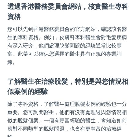
透過香港醫務委員會網站，核實醫生專科
資格
您可以先到香港醫務委員會的官方網站，確認該名醫
生的專科資格。例如，皮膚科專科醫生會對毛髮疾病
有深入研究，他們處理脫髮問題的經驗通常比較豐
富。此舉可以確保您選擇的醫生具有正規的專業訓
練。
了解醫生在治療脫髮，特別是與您情況相
似案例的經驗
除了專科資格，了解醫生處理脫髮案例的經驗也十分
重要。您可詢問醫生，他們有沒有處理過與您情況相
似的脫髮個案。一個有豐富經驗的醫生，會知道如何
應對不同類型的脫髮問題，也會有更豐富的治療經