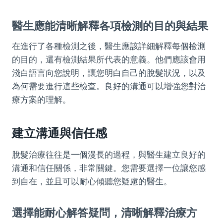
醫生應能清晰解釋各項檢測的目的與結果
在進行了各種檢測之後，醫生應該詳細解釋每個檢測
的目的，還有檢測結果所代表的意義。他們應該會用
淺白語言向您說明，讓您明白自己的脫髮狀況，以及
為何需要進行這些檢查。良好的溝通可以增強您對治
療方案的理解。
建立溝通與信任感
脫髮治療往往是一個漫長的過程，與醫生建立良好的
溝通和信任關係，非常關鍵。您需要選擇一位讓您感
到自在，並且可以耐心傾聽您疑慮的醫生。
選擇能耐心解答疑問，清晰解釋治療方