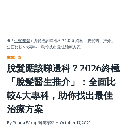
/
生髮知識
/
脫髮應該睇邊科？2026終極「脫髮醫生推介」：
全面比較4大專科，助你找出最佳治療方案
生髮知識
脫髮應該睇邊科？2026終極
「脫髮醫生推介」：全面比
較4大專科，助你找出最佳
治療方案
By
Yoana Wong 醫美專家
October 17, 2025