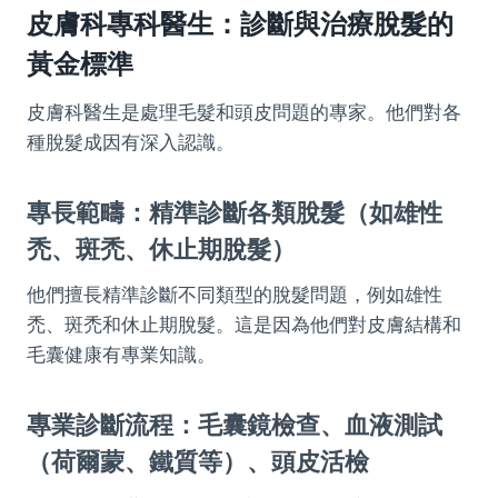
皮膚科專科醫生：診斷與治療脫髮的
黃金標準
皮膚科醫生是處理毛髮和頭皮問題的專家。他們對各
種脫髮成因有深入認識。
專長範疇：精準診斷各類脫髮（如雄性
禿、斑禿、休止期脫髮）
他們擅長精準診斷不同類型的脫髮問題，例如雄性
禿、斑禿和休止期脫髮。這是因為他們對皮膚結構和
毛囊健康有專業知識。
專業診斷流程：毛囊鏡檢查、血液測試
（荷爾蒙、鐵質等）、頭皮活檢