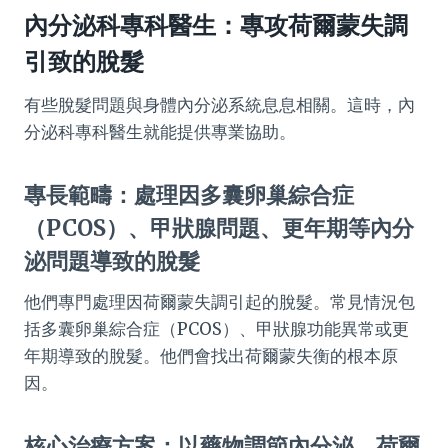
內分泌科專科醫生：專攻荷爾蒙失調
引致的脫髮
有些脫髮問題與身體內分泌系統息息相關。這時，內
分泌科專科醫生就能提供專業協助。
專長範疇：處理因多囊卵巢綜合症
（PCOS）、甲狀腺問題、更年期等內分
泌問題導致的脫髮
他們專門處理因荷爾蒙失調引起的脫髮。常見情況包
括多囊卵巢綜合症（PCOS）、甲狀腺功能異常或更
年期導致的脫髮。他們會找出荷爾蒙失衡的根本原
因。
核心治療方案：以藥物調節內分泌、荷爾