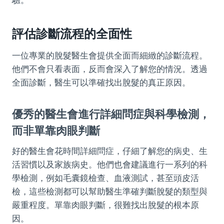
驗。
評估診斷流程的全面性
一位專業的脫髮醫生會提供全面而細緻的診斷流程。
他們不會只看表面，反而會深入了解您的情況。透過
全面診斷，醫生可以準確找出脫髮的真正原因。
優秀的醫生會進行詳細問症與科學檢測，
而非單靠肉眼判斷
好的醫生會花時間詳細問症，仔細了解您的病史、生
活習慣以及家族病史。他們也會建議進行一系列的科
學檢測，例如毛囊鏡檢查、血液測試，甚至頭皮活
檢，這些檢測都可以幫助醫生準確判斷脫髮的類型與
嚴重程度。單靠肉眼判斷，很難找出脫髮的根本原
因。