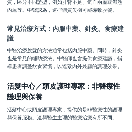
質，區分不同證型，例如肝腎不足、氣血兩虛或濕熱
內蘊等。中醫認為，這些體質失衡可能導致脫髮。
常見治療方式：內服中藥、針灸、食療建
議
中醫治療脫髮的方法通常包括內服中藥。同時，針灸
也是常見的輔助療法。中醫師也會提供食療建議，指
導患者調整飲食習慣，以達致內外兼顧的調理效果。
活髮中心／頭皮護理專家：非醫療性
護理與保養
活髮中心或頭皮護理專家，提供的是非醫療性的護理
與保養服務。這與醫生主理的醫療治療有所不同。