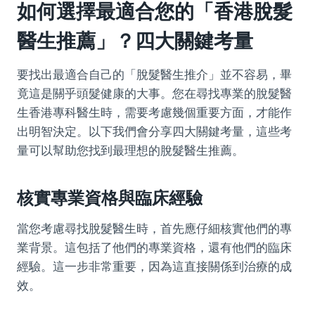
如何選擇最適合您的「香港脫髮
醫生推薦」？四大關鍵考量
要找出最適合自己的「脫髮醫生推介」並不容易，畢
竟這是關乎頭髮健康的大事。您在尋找專業的脫髮醫
生香港專科醫生時，需要考慮幾個重要方面，才能作
出明智決定。以下我們會分享四大關鍵考量，這些考
量可以幫助您找到最理想的脫髮醫生推薦。
核實專業資格與臨床經驗
當您考慮尋找脫髮醫生時，首先應仔細核實他們的專
業背景。這包括了他們的專業資格，還有他們的臨床
經驗。這一步非常重要，因為這直接關係到治療的成
效。