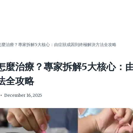
怎麼治療？專家拆解5大核心：由症狀成因到終極解決方法全攻略
怎麼治療？專家拆解5大核心：
法全攻略
December 16, 2025