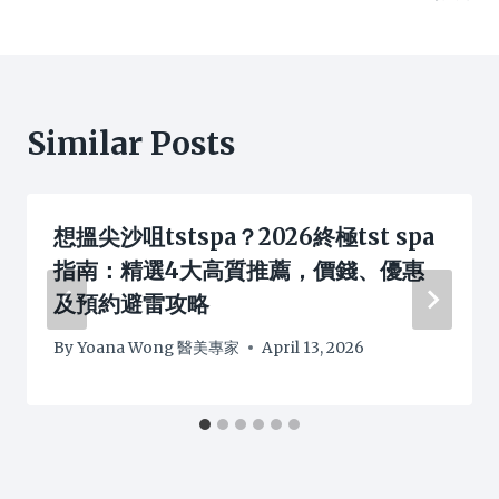
Similar Posts
想搵尖沙咀tstspa？2026終極tst spa
指南：精選4大高質推薦，價錢、優惠
及預約避雷攻略
By
Yoana Wong 醫美專家
April 13, 2026