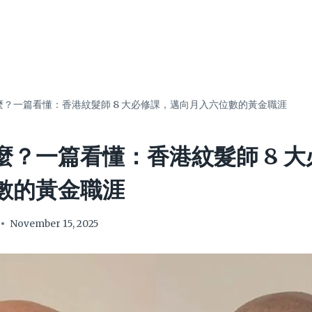
麼？一篇看懂：香港紋髮師 8 大必修課，邁向月入六位數的黃金職涯
麼？一篇看懂：香港紋髮師 8 
數的黃金職涯
November 15, 2025