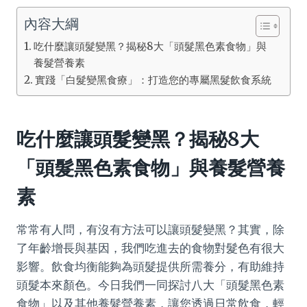
內容大綱
吃什麼讓頭髮變黑？揭秘8大「頭髮黑色素食物」與
養髮營養素
實踐「白髮變黑食療」：打造您的專屬黑髮飲食系統
吃什麼讓頭髮變黑？揭秘8大
「頭髮黑色素食物」與養髮營養
素
常常有人問，有沒有方法可以讓頭髮變黑？其實，除
了年齡增長與基因，我們吃進去的食物對髮色有很大
影響。飲食均衡能夠為頭髮提供所需養分，有助維持
頭髮本來顏色。今日我們一同探討八大「頭髮黑色素
食物」以及其他養髮營養素，讓您透過日常飲食，輕