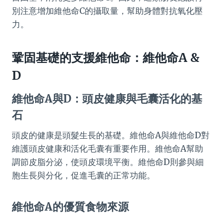
別注意增加維他命C的攝取量，幫助身體對抗氧化壓
力。
鞏固基礎的支援維他命：維他命A &
D
維他命A與D：頭皮健康與毛囊活化的基
石
頭皮的健康是頭髮生長的基礎。維他命A與維他命D對
維護頭皮健康和活化毛囊有重要作用。維他命A幫助
調節皮脂分泌，使頭皮環境平衡。維他命D則參與細
胞生長與分化，促進毛囊的正常功能。
維他命A的優質食物來源