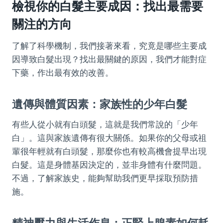
檢視你的白髮主要成因：找出最需要
關注的方向
了解了科學機制，我們接著來看，究竟是哪些主要成
因導致白髮出現？找出最關鍵的原因，我們才能對症
下藥，作出最有效的改善。
遺傳與體質因素：家族性的少年白髮
有些人從小就有白頭髮，這就是我們常說的「少年
白」。這與家族遺傳有很大關係。如果你的父母或祖
輩很年輕就有白頭髮，那麼你也有較高機會提早出現
白髮。這是身體基因決定的，並非身體有什麼問題。
不過，了解家族史，能夠幫助我們更早採取預防措
施。
精神壓力與生活作息：正腎上腺素如何耗