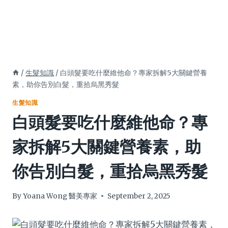
/
生髮知識
/
白頭髮要吃什麼維他命？專家拆解5大關鍵營養
素，助你告別白髮，重拾烏黑秀髮
生髮知識
白頭髮要吃什麼維他命？專
家拆解5大關鍵營養素，助
你告別白髮，重拾烏黑秀髮
By
Yoana Wong 醫美專家
September 2, 2025