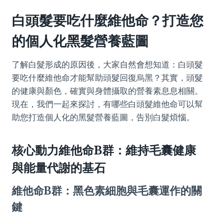
白頭髮要吃什麼維他命？打造您
的個人化黑髮營養藍圖
了解白髮形成的原因後，大家自然會想知道：白頭髮
要吃什麼維他命才能幫助頭髮回復烏黑？其實，頭髮
的健康與顏色，確實與身體攝取的營養素息息相關。
現在，我們一起來探討，有哪些白頭髮維他命可以幫
助您打造個人化的黑髮營養藍圖，告別白髮煩惱。
核心動力維他命B群：維持毛囊健康
與能量代謝的基石
維他命B群：黑色素細胞與毛囊運作的關
鍵