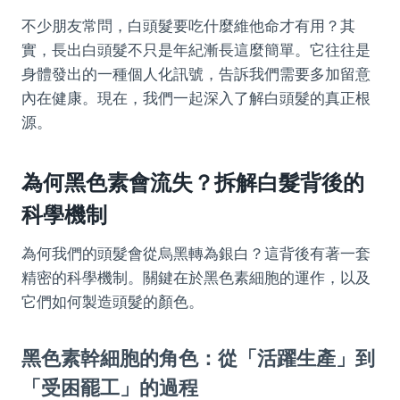
不少朋友常問，白頭髮要吃什麼維他命才有用？其
實，長出白頭髮不只是年紀漸長這麼簡單。它往往是
身體發出的一種個人化訊號，告訴我們需要多加留意
內在健康。現在，我們一起深入了解白頭髮的真正根
源。
為何黑色素會流失？拆解白髮背後的
科學機制
為何我們的頭髮會從烏黑轉為銀白？這背後有著一套
精密的科學機制。關鍵在於黑色素細胞的運作，以及
它們如何製造頭髮的顏色。
黑色素幹細胞的角色：從「活躍生產」到
「受困罷工」的過程