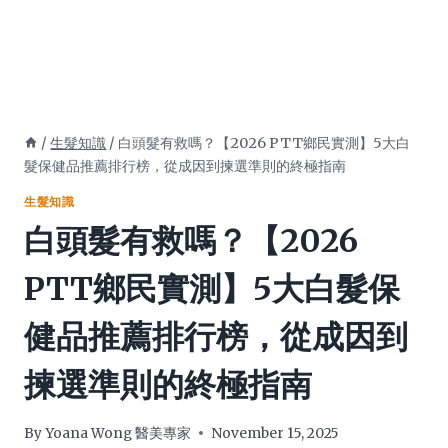
/
生髮知識
/
白頭髮有救嗎？【2026 PTT鄉民實測】5大白
髮保健品推薦排行榜，從成因到揀選準則的終極指南
生髮知識
白頭髮有救嗎？【2026
PTT鄉民實測】5大白髮保
健品推薦排行榜，從成因到
揀選準則的終極指南
By
Yoana Wong 醫美專家
November 15, 2025