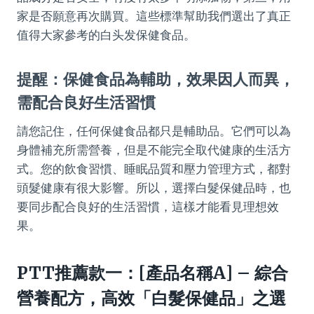
家是否願意再次購買。這些標準幫助我們選出了真正
值得大家參考的白头发保健食品。
提醒：保健食品為輔助，效果因人而異，
需配合良好生活習慣
請您記住，任何保健食品都只是輔助品。它們可以為
身體補充所需營養，但是不能完全取代健康的生活方
式。您的飲食習慣、睡眠品質和壓力管理方式，都對
頭髮健康有很大影響。所以，選擇白髮保健品時，也
要同步配合良好的生活習慣，這樣才能看見理想效
果。
PTT推薦款一：[產品名稱A] – 綜合
營養配方，高效「白髮保健品」之選