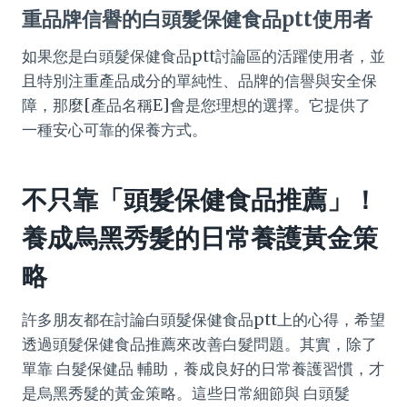
重品牌信譽的白頭髮保健食品ptt使用者
如果您是白頭髮保健食品ptt討論區的活躍使用者，並
且特別注重產品成分的單純性、品牌的信譽與安全保
障，那麼[產品名稱E]會是您理想的選擇。它提供了
一種安心可靠的保養方式。
不只靠「頭髮保健食品推薦」！
養成烏黑秀髮的日常養護黃金策
略
許多朋友都在討論白頭髮保健食品ptt上的心得，希望
透過頭髮保健食品推薦來改善白髮問題。其實，除了
單靠 白髮保健品 輔助，養成良好的日常養護習慣，才
是烏黑秀髮的黃金策略。這些日常細節與 白頭髮