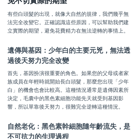
免不切實際的期望
有些白頭髮的出現，就像大自然的規律，我們幾乎無
法完全改變它。正確認識這些原因，可以幫助我們建
立實際的期望，避免花費精力在無法逆轉的事情上。
遺傳與基因：少年白的主要元兇，無法透
過後天努力完全改變
首先，基因扮演很重要的角色。如果您的父母或者家
族成員在年輕時就開始長白頭髮，那麼您出現「少年
白」的機會也會比較高。這種情況通常是遺傳因素所
決定，毛囊中的黑色素細胞功能先天就受到基因影
響，所以單靠後天努力，很難完全逆轉這種情況。
自然老化：黑色素幹細胞隨年齡流失，是
不可抗力的生理過程