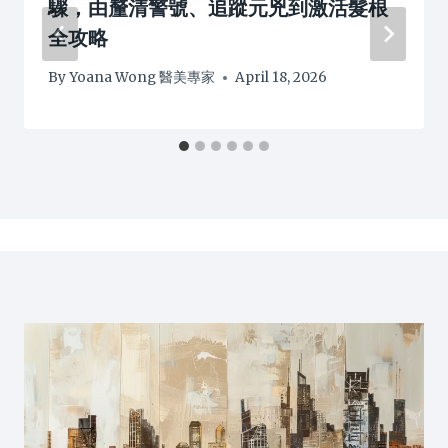
驟，由釐清警號、追蹤元兇到激活髮根
全攻略
By
Yoana Wong 醫美專家
April 18, 2026