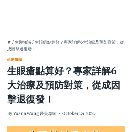
/
生髮知識
/
生眼瘡點算好？專家詳解6大治療及預防對策，從
成因擊退復發！
生髮知識
生眼瘡點算好？專家詳解6
大治療及預防對策，從成因
擊退復發！
By
Yoana Wong 醫美專家
October 24, 2025