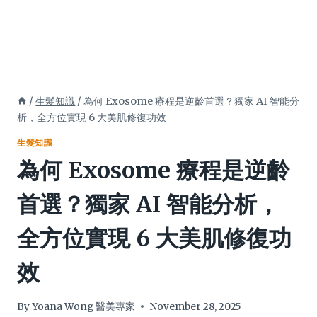
/
生髮知識
/
為何 Exosome 療程是逆齡首選？獨家 AI 智能分
析，全方位實現 6 大美肌修復功效
生髮知識
為何 Exosome 療程是逆齡
首選？獨家 AI 智能分析，
全方位實現 6 大美肌修復功
效
By
Yoana Wong 醫美專家
November 28, 2025