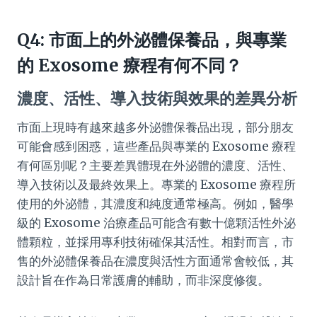
Q4: 市面上的外泌體保養品，與專業
的 Exosome 療程有何不同？
濃度、活性、導入技術與效果的差異分析
市面上現時有越來越多外泌體保養品出現，部分朋友
可能會感到困惑，這些產品與專業的 Exosome 療程
有何區別呢？主要差異體現在外泌體的濃度、活性、
導入技術以及最終效果上。專業的 Exosome 療程所
使用的外泌體，其濃度和純度通常極高。例如，醫學
級的 Exosome 治療產品可能含有數十億顆活性外泌
體顆粒，並採用專利技術確保其活性。相對而言，市
售的外泌體保養品在濃度與活性方面通常會較低，其
設計旨在作為日常護膚的輔助，而非深度修復。