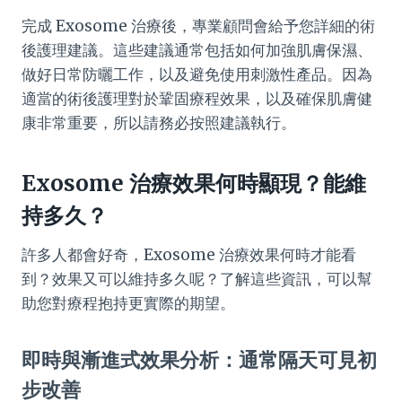
完成 Exosome 治療後，專業顧問會給予您詳細的術
後護理建議。這些建議通常包括如何加強肌膚保濕、
做好日常防曬工作，以及避免使用刺激性產品。因為
適當的術後護理對於鞏固療程效果，以及確保肌膚健
康非常重要，所以請務必按照建議執行。
Exosome 治療效果何時顯現？能維
持多久？
許多人都會好奇，Exosome 治療效果何時才能看
到？效果又可以維持多久呢？了解這些資訊，可以幫
助您對療程抱持更實際的期望。
即時與漸進式效果分析：通常隔天可見初
步改善