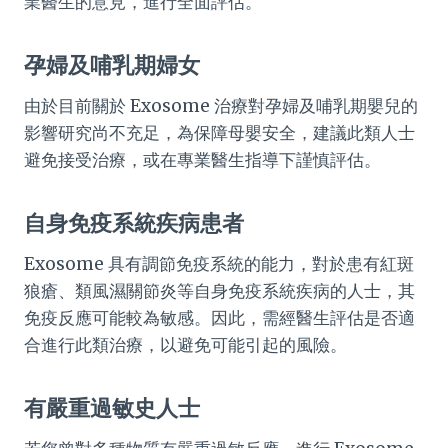
業醫生的意見，進行全面評估。
孕婦及哺乳期婦女
由於目前關於 Exosome 治療對孕婦及哺乳期嬰兒的
影響研究尚不充足，為保障母嬰安全，建議此類人士
避免接受治療，或在專業醫生指導下謹慎評估。
自身免疫系統疾病患者
Exosome 具有調節免疫系統的能力，對於患有紅斑
狼瘡、類風濕關節炎等自身免疫系統疾病的人士，其
免疫反應可能較為敏感。因此，需經醫生評估是否適
合進行此類治療，以避免可能引起的風險。
有嚴重過敏史人士