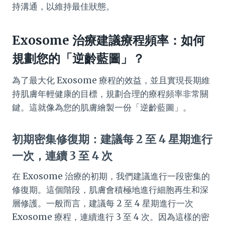
持溝通，以維持最佳狀態。
Exosome 治療建議療程頻率：如何
規劃您的「逆齡藍圖」？
為了最大化 Exosome 療程的效益，並且實現長期維
持肌膚年輕健康的目標，規劃合理的療程頻率非常關
鍵。這就像為您的肌膚繪製一份「逆齡藍圖」。
初期密集修復期：建議每 2 至 4 星期進行
一次，連續 3 至 4 次
在 Exosome 治療的初期，我們建議進行一段密集的
修復期。這個階段，肌膚會積極地進行細胞再生和深
層修護。一般而言，建議每 2 至 4 星期進行一次
Exosome 療程，連續進行 3 至 4 次。因為這樣的密