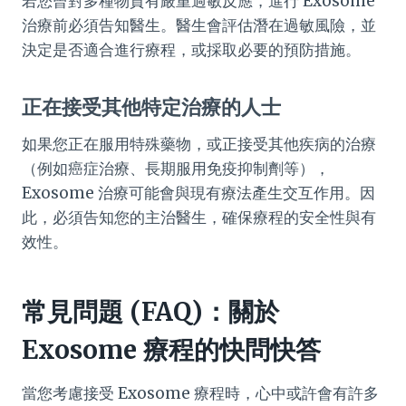
若您曾對多種物質有嚴重過敏反應，進行 Exosome
治療前必須告知醫生。醫生會評估潛在過敏風險，並
決定是否適合進行療程，或採取必要的預防措施。
正在接受其他特定治療的人士
如果您正在服用特殊藥物，或正接受其他疾病的治療
（例如癌症治療、長期服用免疫抑制劑等），
Exosome 治療可能會與現有療法產生交互作用。因
此，必須告知您的主治醫生，確保療程的安全性與有
效性。
常見問題 (FAQ)：關於
Exosome 療程的快問快答
當您考慮接受 Exosome 療程時，心中或許會有許多